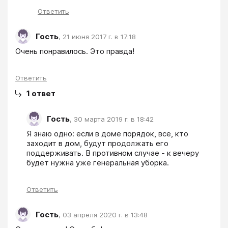
Ответить
Гость
,
21 июня 2017 г. в 17:18
Очень понравилось. Это правда!
Ответить
1
ответ
Гость
,
30 марта 2019 г. в 18:42
Я знаю одно: если в доме порядок, все, кто 
заходит в дом, будут продолжать его 
поддерживать. В противном случае - к вечеру 
будет нужна уже генеральная уборка.
Ответить
Гость
,
03 апреля 2020 г. в 13:48