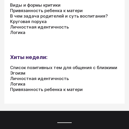
Виды и формы критики
Привязанность ребенка к матери
В чем задача родителей и суть воспитания?
Круговая порука
Личностная идентичность
Логика
Хиты недели:
Список позитивных тем для общения с близкими
Эгоизм
Личностная идентичность
Логика
Привязанность ребенка к матери