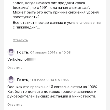
годов, когда начался хит продажи крэка 
(кокаина), но с 1991 года начал снижаться". 
Может быть это есть причина снижения уровня 
преступности?
Все статистические данные и умные слова взяты 
с "википедии"...
Ответить
Гость
,
04 января 2014 г. в 10:08
Velikolepno!!!!!!!!!
Ответить
Гость
,
11 января 2014 г. в 17:55
Ооо, как это правильно! Я согласна с этим на 100%. 
Как бы это донести до наших градоначальников и 
руководителей высших инстанций и министерств.
Ответить