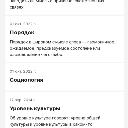
наводить на мысль о причинно-следственных
связях.
01 окт. 2022 г.
Порядок
Порядок в широком смысле слова — гармоничное,
ожидаемое, предсказуемое состояние или
расположение чего-либо.
01 окт. 2022 г.
Социология
17 апр. 2014 г.
Уровень культуры
Об уровне культуре говорят: уровне общей
культуры и уровне культуры в каком-то