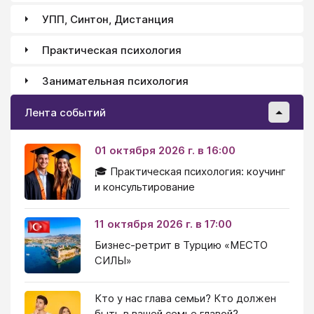
УПП, Синтон, Дистанция
Практическая психология
Занимательная психология
Лента событий
01 октября 2026 г. в 16:00
🎓 Практическая психология: коучинг
и консультирование
11 октября 2026 г. в 17:00
Бизнес-ретрит в Турцию «МЕСТО
СИЛЫ»
Кто у нас глава семьи? Кто должен
быть в вашей семье главой?