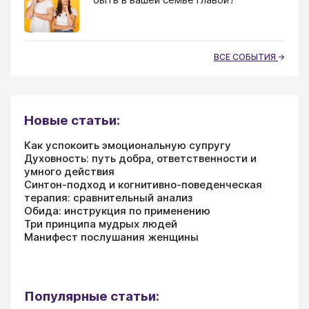
ВСЕ СОБЫТИЯ
Новые статьи:
Как успокоить эмоциональную супругу
Духовность: путь добра, ответственности и
умного действия
Синтон-подход и когнитивно-поведенческая
терапия: сравнительный анализ
Обида: инструкция по применению
Три принципа мудрых людей
Манифест послушания женщины
Популярные статьи: