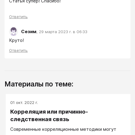
Статья супер! Спасибо! 
Ответить
Сезим
,
29 марта 2023 г. в 06:33
Круто!
Ответить
Материалы по теме:
01 окт. 2022 г.
Корреляция или причинно-
следственная связь
Современные корреляционные методики могут