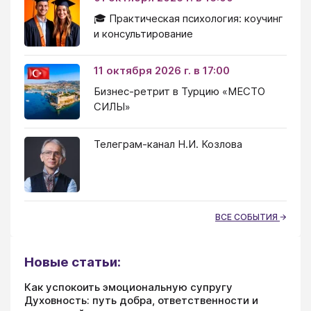
🎓 Практическая психология: коучинг
и консультирование
11 октября 2026 г. в 17:00
Бизнес-ретрит в Турцию «МЕСТО
СИЛЫ»
Телеграм-канал Н.И. Козлова
ВСЕ СОБЫТИЯ
Новые статьи:
Как успокоить эмоциональную супругу
Духовность: путь добра, ответственности и