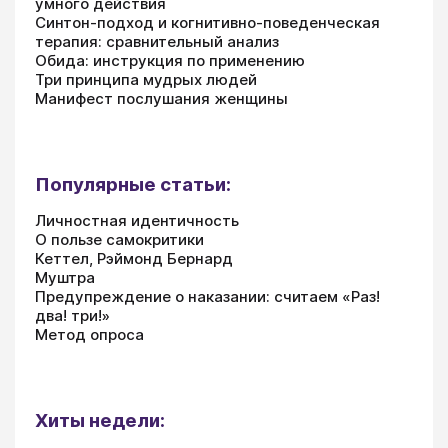
умного действия
Синтон-подход и когнитивно-поведенческая
терапия: сравнительный анализ
Обида: инструкция по применению
Три принципа мудрых людей
Манифест послушания женщины
Популярные статьи:
Личностная идентичность
О пользе самокритики
Кеттел, Рэймонд Бернард
Муштра
Предупреждение о наказании: считаем «Раз!
два! три!»
Метод опроса
Хиты недели: