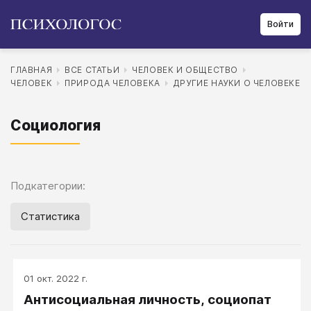
Войти
ГЛАВНАЯ
ВСЕ СТАТЬИ
ЧЕЛОВЕК И ОБЩЕСТВО
ЧЕЛОВЕК
ПРИРОДА ЧЕЛОВЕКА
ДРУГИЕ НАУКИ О ЧЕЛОВЕКЕ
Социология
Подкатегории:
Статистика
01 окт. 2022 г.
Антисоциальная личность, социопат