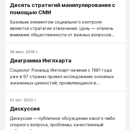
Десять стратегий манипулирования с
помощью СМИ
Базовым элементом социального контроля
является стратегия отвлечения. Цель — отвлечь
внимание общественности от важных вопросов...
26 июл. 2018 г.
Диаграмма Инглхарта
Социолог Рональд Инглхарт начиная с 1981 года
уже в 97 странах провел исследование основных
жизненных ценностей, проявляющихся в
мировоззрении людей.
01 окт. 2022 г.
Дискуссия
Дискуссия ― публичное обсуждение какого-либо
спорного вопроса, проблемы; качественный