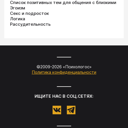
Список позитивных тем для общения с близкими
Эгоизм
Секс и подросток
Логика
Рассудительность
©2009-
2026
«
Психологос
»
Политика конфиденциальности
ИЩИТЕ НАС В СОЦ.СЕТЯХ: