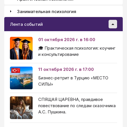
Занимательная психология
Лента событий
01 октября 2026 г. в 16:00
🎓 Практическая психология: коучинг
и консультирование
11 октября 2026 г. в 17:00
Бизнес-ретрит в Турцию «МЕСТО
СИЛЫ»
СПЯЩАЯ ЦАРЕВНА, правдивое
повествование по следам сказочника
А.С. Пушкина.