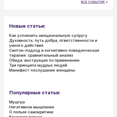
ВСЕ СОБЫТИЯ
Новые статьи:
Как успокоить эмоциональную супругу
Духовность: путь добра, ответственности и
умного действия
Синтон-подход и когнитивно-поведенческая
терапия: сравнительный анализ
Обида: инструкция по применению
Три принципа мудрых людей
Манифест послушания женщины
Популярные статьи:
Муштра
Негативное мышление
О пользе самокритики
Круговая порука