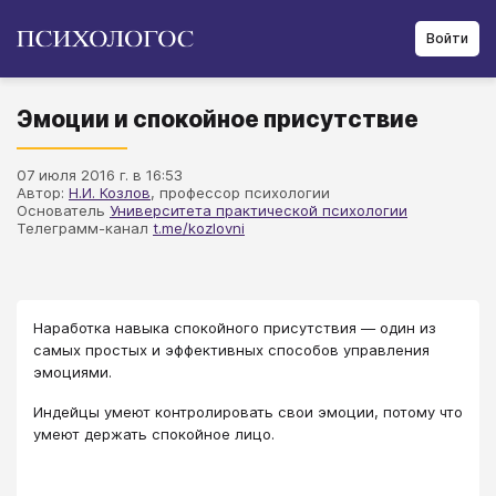
Войти
Эмоции и спокойное присутствие
07 июля 2016 г. в 16:53
Автор:
Н.И. Козлов
, профессор психологии
Основатель
Университета практической психологии
Телеграмм-канал
t.me/kozlovni
Наработка навыка спокойного присутствия — один из
самых простых и эффективных способов управления
эмоциями.
Индейцы умеют контролировать свои эмоции, потому что
умеют держать спокойное лицо.