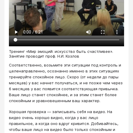
Тренинг «Мир эмоций: искусство быть счастливее».
Занятие проводит проф. Н.И. Козлов
Соответственно, возьмите эти ситуации под контроль и
целенаправленно, осознанно именно в этих ситуациях
тренируйте спокойное лицо. Скоро (от недели до пары
месяцев) у вас начнет получаться, и не позже чем через
6 месяцев у вас появится соответствующая привычка.
Ваше лицо станет спокойнее, и за этим станет более
спокойным и уравновешенным ваш характер.
Хорошая проверка — записывать себя на видео. На
видео очень хорошо видно, когда у вас лицо
правильное, а когда оно вдруг кривится. Добивайтесь,
чтобы ваше лицо на видео было только спокойным и