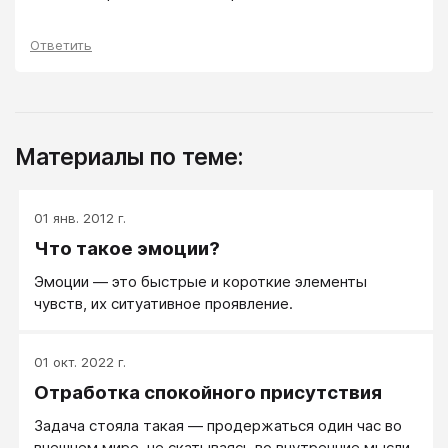
Ответить
Материалы по теме:
01 янв. 2012 г.
Что такое эмоции?
Эмоции — это быстрые и короткие элементы
чувств, их ситуативное проявление.
01 окт. 2022 г.
Отработка спокойного присутствия
Задача стояла такая — продержаться один час во
внешнем мире, не скатываясь во внутренние мысли,