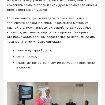
и через это — управлять своими эмоциями, уметь
сохранять самоконтроль и силу духа в самых сложных и
ответственных ситуациях.
Если вы хотите лучше владеть своими эмоциями.
тренируйте спокойное лицо. Рекомендую методику:
сделайте список типовых ситуаций, когда у вас лицо
кривится, дергается, морщится и прочее. Как правило,
это происходит, если вы делаете что-то неприятное или
трудное. Это могут быть ситуации:
лицо под струёй душа,
мыть посуду,
поднятие тяжестей и другие ситуации напряжения
в спорте.