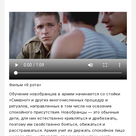
Фильм «9 рота»
Обучение новобранцев в армии начинается со стойки
«Смирно!» и других многочисленных процедур и
ритуалов, направленных в том числе на освоение
спокойного присутствия. Новобранцы — это обычные
дети, для них естественно кривляться и дребезжать,
поэтому им свойственно бояться, обижаться и
расстраиваться. Армия учит их держать спокойное лицо