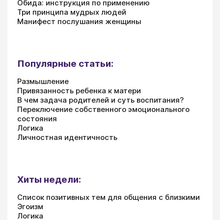
Обида: инструкция по применению
Три принципа мудрых людей
Манифест послушания женщины
Популярные статьи:
Размышление
Привязанность ребенка к матери
В чем задача родителей и суть воспитания?
Переключение собственного эмоционального
состояния
Логика
Личностная идентичность
Хиты недели:
Список позитивных тем для общения с близкими
Эгоизм
Логика