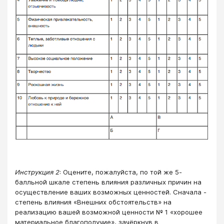
Инструкция 2
: Оцените, пожалуйста, по той же 5-
балльной шкале степень влияния различных причин на
осуществление ваших возможных ценностей. Сначала -
степень влияния «Внешних обстоятельств» на
реализацию вашей возможной ценности № 1 «хорошее
материальное благополучие», зачёркнув в