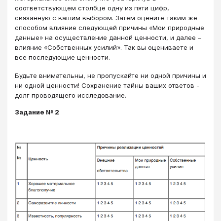
соответствующем столбце одну из пяти цифр,
связанную с вашим выбором. Затем оцените таким же
способом влияние следующей причины «Мои природные
данные» на осуществление данной ценности, и далее –
влияние «Собственных усилий». Так вы оцениваете и
все последующие ценности.
Будьте внимательны, не пропускайте ни одной причины и
ни одной ценности! Сохранение тайны ваших ответов -
долг проводящего исследование.
Задание № 2