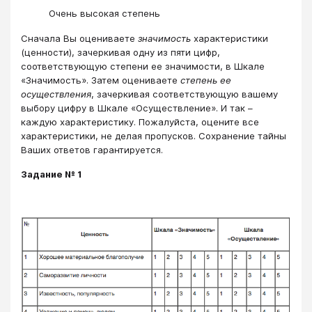
Очень высокая степень
Сначала Вы оцениваете
значимость
характеристики
(ценности), зачеркивая одну из пяти цифр,
соответствующую степени ее значимости, в Шкале
«Значимость». Затем оцениваете
степень ее
осуществления
, зачеркивая соответствующую вашему
выбору цифру в Шкале «Осуществление». И так –
каждую характеристику. Пожалуйста, оцените все
характеристики, не делая пропусков. Сохранение тайны
Ваших ответов гарантируется.
Задание № 1