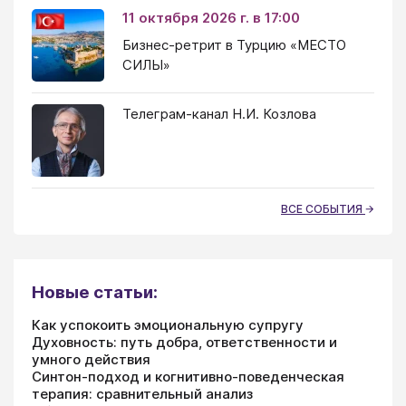
11 октября 2026 г. в 17:00
Бизнес-ретрит в Турцию «МЕСТО
СИЛЫ»
Телеграм-канал Н.И. Козлова
ВСЕ СОБЫТИЯ
Новые статьи:
Как успокоить эмоциональную супругу
Духовность: путь добра, ответственности и
умного действия
Синтон-подход и когнитивно-поведенческая
терапия: сравнительный анализ