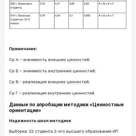
Примечание:
Ср А – значимость внешних ценностей;
Ср Б – значимость внутренних ценностей;
Ср В - реализация внешних ценностей;
Ср Г – реализация внутренних ценностей.
Данные по апробации методики «Ценностные
ориентации»
Надежность шкал методики
Выборка: 22 студента 2-ого высшего образования ИП