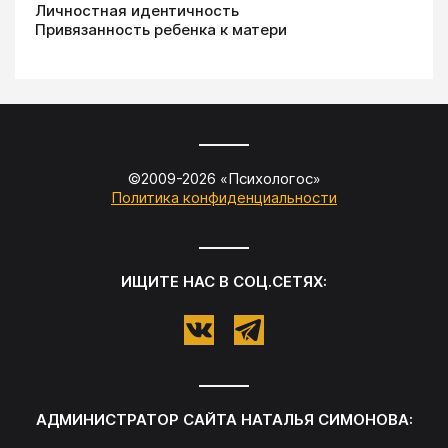
Личностная идентичность
Привязанность ребенка к матери
©2009-
2026
«
Психологос
»
Политика конфиденциальности
ИЩИТЕ НАС В СОЦ.СЕТЯХ:
АДМИНИСТРАТОР САЙТА
НАТАЛЬЯ СИМОНОВА
: