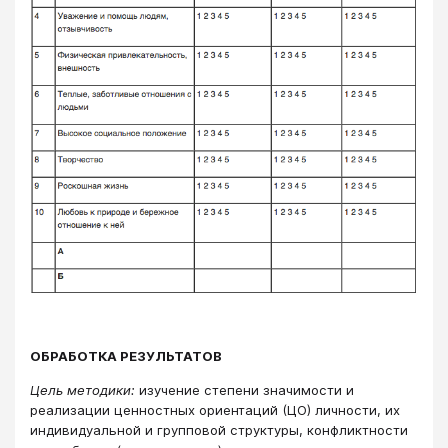
ОБРАБОТКА РЕЗУЛЬТАТОВ
Цель методики:
изучение степени значимости и
реализации ценностных ориентаций (ЦО) личности, их
индивидуальной и групповой структуры, конфликтности