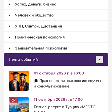
Успех, деньги, бизнес
Человек и общество
УПП, Синтон, Дистанция
Практическая психология
Занимательная психология
Лента событий
01 октября 2026 г. в 16:00
🎓 Практическая психология: коучинг
и консультирование
11 октября 2026 г. в 17:00
Бизнес-ретрит в Турцию «МЕСТО