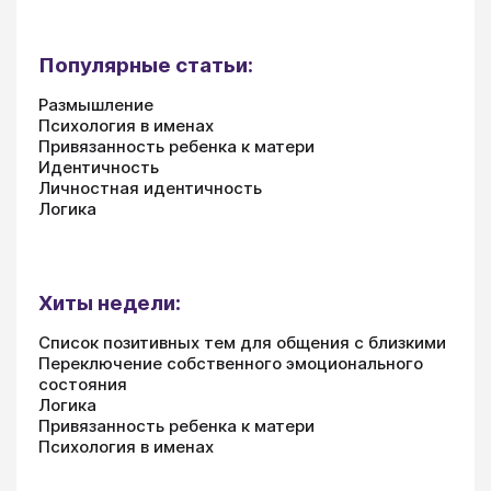
Популярные статьи:
Размышление
Психология в именах
Привязанность ребенка к матери
Идентичность
Личностная идентичность
Логика
Хиты недели:
Список позитивных тем для общения с близкими
Переключение собственного эмоционального
состояния
Логика
Привязанность ребенка к матери
Психология в именах