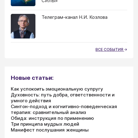
СИЛЫ»
Телеграм-канал Н.И. Козлова
ВСЕ СОБЫТИЯ
Новые статьи:
Как успокоить эмоциональную супругу
Духовность: путь добра, ответственности и
умного действия
Синтон-подход и когнитивно-поведенческая
терапия: сравнительный анализ
Обида: инструкция по применению
Три принципа мудрых людей
Манифест послушания женщины