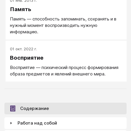
01 янв. 2013 г.
Память
Память — способность запоминать, сохранять и в
нужный момент воспроизводить нужную
информацию.
01 окт. 2022 г.
Восприятие
Восприятие — психический процесс формирования
образа предметов и явлений внешнего мира.
Содержание
Работа над собой