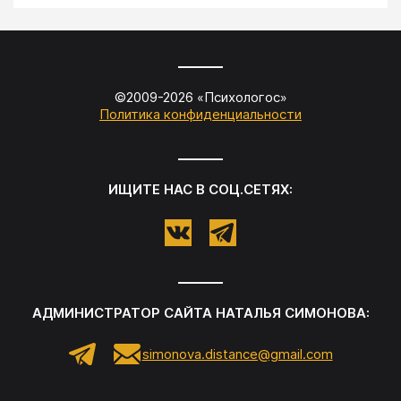
©2009-
2026
«
Психологос
»
Политика конфиденциальности
ИЩИТЕ НАС В СОЦ.СЕТЯХ:
АДМИНИСТРАТОР САЙТА
НАТАЛЬЯ СИМОНОВА
:
simonova.distance@gmail.com