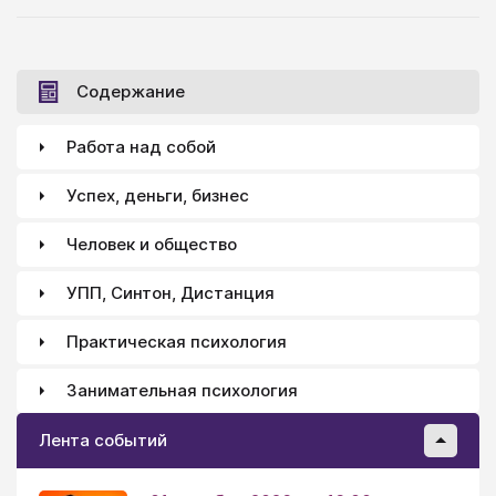
Содержание
Работа над собой
Успех, деньги, бизнес
Человек и общество
УПП, Синтон, Дистанция
Практическая психология
Занимательная психология
Лента событий