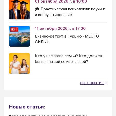
01 октября 2026 г. в 16:00
🎓 Практическая психология: коучинг
и консультирование
11 октября 2026 г. в 17:00
Бизнес-ретрит в Турцию «МЕСТО
СИЛЫ»
Кто у нас глава семьи? Кто должен
быть в вашей семье главой?
ВСЕ СОБЫТИЯ
Новые статьи: