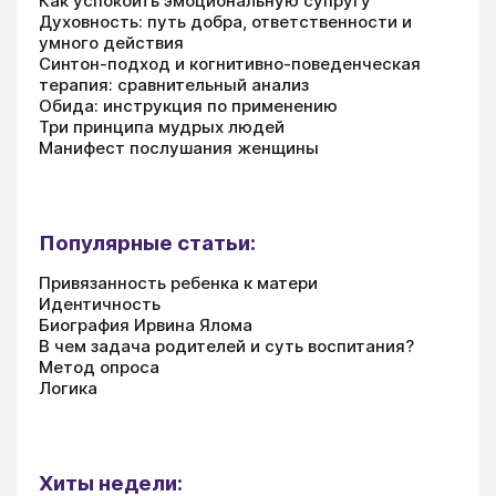
Как успокоить эмоциональную супругу
Духовность: путь добра, ответственности и
умного действия
Синтон-подход и когнитивно-поведенческая
терапия: сравнительный анализ
Обида: инструкция по применению
Три принципа мудрых людей
Манифест послушания женщины
Популярные статьи:
Привязанность ребенка к матери
Идентичность
Биография Ирвина Ялома
В чем задача родителей и суть воспитания?
Метод опроса
Логика
Хиты недели: