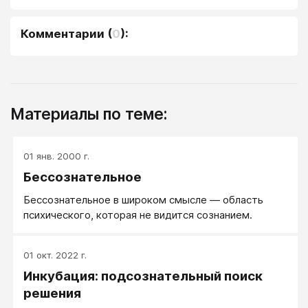
Комментарии
(
0
):
Материалы по теме:
01 янв. 2000 г.
Бессознательное
Бессознательное в широком смысле — область
психического, которая не видится сознанием.
01 окт. 2022 г.
Инкубация: подсознательный поиск
решения