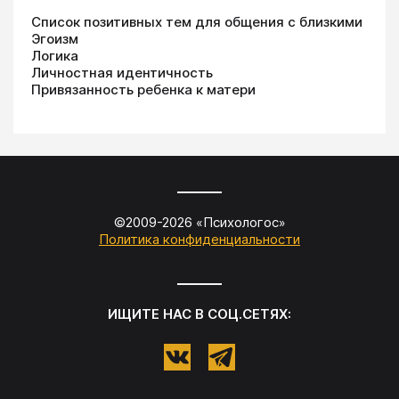
Список позитивных тем для общения с близкими
Эгоизм
Логика
Личностная идентичность
Привязанность ребенка к матери
©2009-
2026
«
Психологос
»
Политика конфиденциальности
ИЩИТЕ НАС В СОЦ.СЕТЯХ: