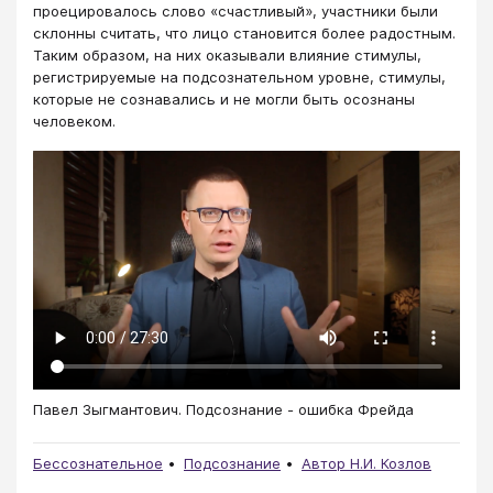
проецировалось слово «счастливый», участники были
склонны считать, что лицо становится более радостным.
Таким образом, на них оказывали влияние стимулы,
регистрируемые на подсознательном уровне, стимулы,
которые не сознавались и не могли быть осознаны
человеком.
Павел Зыгмантович. Подсознание - ошибка Фрейда
Бессознательное
Подсознание
Автор Н.И. Козлов