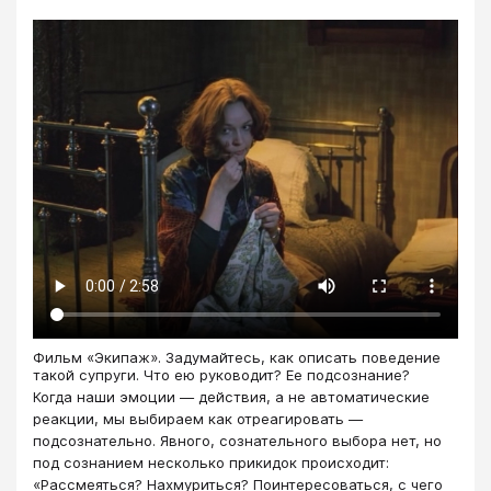
Фильм «Экипаж». Задумайтесь, как описать поведение
такой супруги. Что ею руководит? Ее подсознание?
Когда наши эмоции — действия, а не автоматические
реакции, мы выбираем как отреагировать —
подсознательно. Явного, сознательного выбора нет, но
под сознанием несколько прикидок происходит:
«Рассмеяться? Нахмуриться? Поинтересоваться, с чего