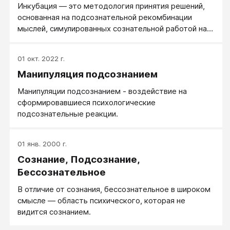
Инкубация — это методология принятия решений,
основанная на подсознательной рекомбинации
мыслей, симулированных сознательной работой над
проблемой.
01 окт. 2022 г.
Манипуляция подсознанием
Манипуляции подсознанием - воздействие на
сформировавшиеся психологические
подсознательные реакции.
01 янв. 2000 г.
Сознание, Подсознание,
Бессознательное
В отличие от сознания, бессознательное в широком
смысле — область психического, которая не
видится сознанием.