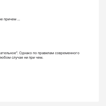
 причем ...
ательное". Однако по правилам современного 
любом случае ни при чем.