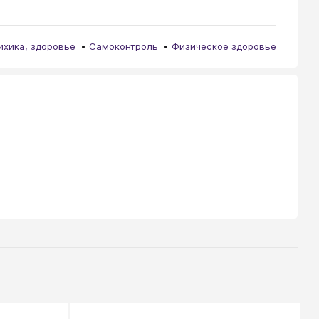
ихика, здоровье
Самоконтроль
Физическое здоровье