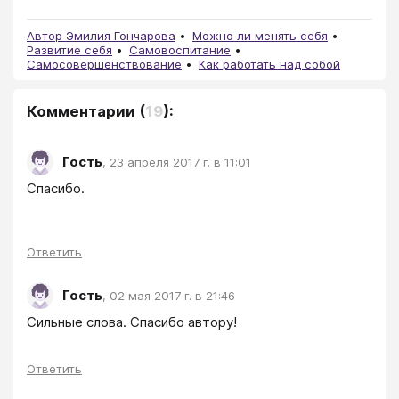
Автор Эмилия Гончарова
Можно ли менять себя
Развитие себя
Самовоспитание
Самосовершенствование
Как работать над собой
Комментарии
(
19
):
Гость
,
23 апреля 2017 г. в 11:01
Спасибо.

Ответить
Гость
,
02 мая 2017 г. в 21:46
Сильные слова. Спасибо автору!

Ответить