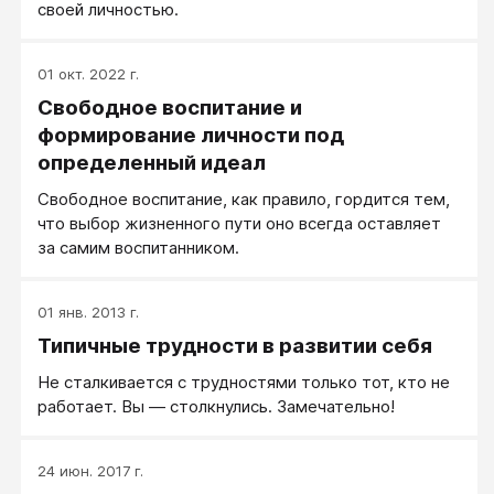
своей личностью.
01 окт. 2022 г.
Свободное воспитание и
формирование личности под
определенный идеал
Свободное воспитание, как правило, гордится тем,
что выбор жизненного пути оно всегда оставляет
за самим воспитанником.
01 янв. 2013 г.
Типичные трудности в развитии себя
Не сталкивается с трудностями только тот, кто не
работает. Вы — столкнулись. Замечательно!
24 июн. 2017 г.