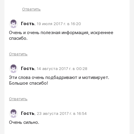
Ответить
Гость
,
19 июля 2017 г. в 16:20
Очень и очень полезная информация, искреннее 
спасибо.
Ответить
Гость
,
14 августа 2017 г. в 00:28
Эти слова очень подбадривают и мотивирует. 
Большое спасибо! 
Ответить
Гость
,
23 августа 2017 г. в 16:54
Очень сильно.