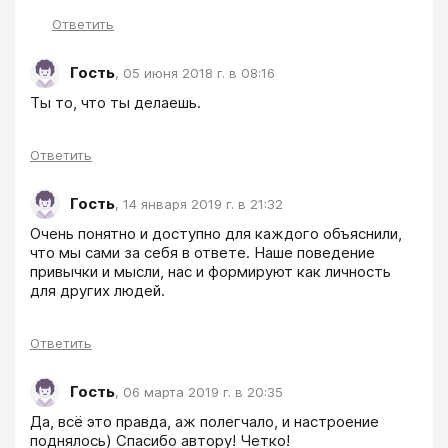
Ответить
Гость
,
05 июня 2018 г. в 08:16
Ты то, что ты делаешь. 
Ответить
Гость
,
14 января 2019 г. в 21:32
Очень понятно и доступно для каждого объяснили, 
что мы сами за себя в ответе. Наше поведение 
привычки и мысли, нас и формируют как личность 
для других людей. 
Ответить
Гость
,
06 марта 2019 г. в 20:35
Да, всё это правда, аж полегчало, и настроение 
поднялось) Спасибо автору! Четко!