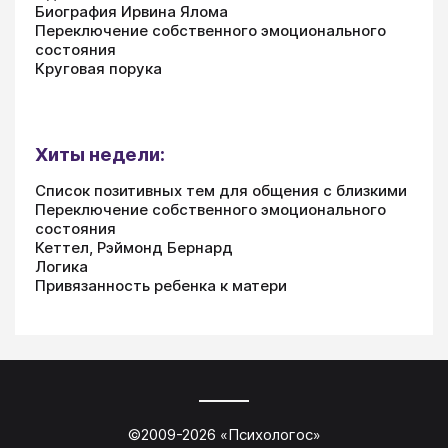
Биография Ирвина Ялома
Переключение собственного эмоционального
состояния
Круговая порука
Хиты недели:
Список позитивных тем для общения с близкими
Переключение собственного эмоционального
состояния
Кеттел, Рэймонд Бернард
Логика
Привязанность ребенка к матери
©2009-
2026
«
Психологос
»