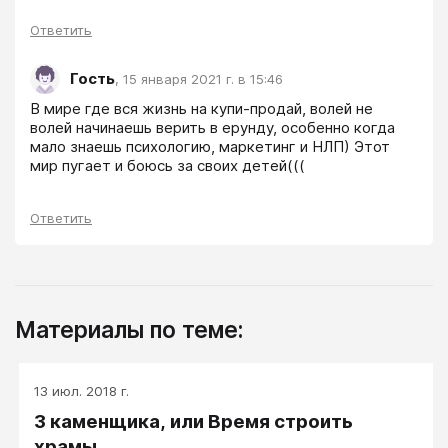
Ответить
Гость
,
15 января 2021 г. в 15:46
В мире где вся жизнь на купи-продай, волей не 
волей начинаешь верить в ерунду, особенно когда 
мало знаешь психологию, маркетинг и НЛП) Этот 
мир пугает и боюсь за своих детей(((
Ответить
Материалы по теме:
13 июл. 2018 г.
3 каменщика, или Время строить
храмы