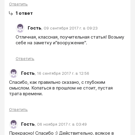
Ответить
1
ответ
Гость
,
09 сентября 2017 г. в 09:23
Отличная, классная, поучительная статья! Возьму 
себе на заметку и"вооружение".
Ответить
Гость
,
16 сентября 2017 г. в 12:56
Спасибо, как правильно сказано, с глубоким 
смыслом. Копаться в прошлом не стоит, пустая 
трата времени.
Ответить
Гость
,
06 ноября 2017 г. в 03:49
Прекрасно! Спасибо :) Действительно, всякое в 