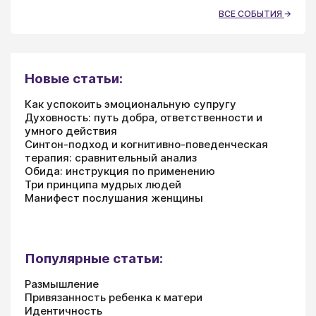
ВСЕ СОБЫТИЯ
Новые статьи:
Как успокоить эмоциональную супругу
Духовность: путь добра, ответственности и
умного действия
Синтон-подход и когнитивно-поведенческая
терапия: сравнительный анализ
Обида: инструкция по применению
Три принципа мудрых людей
Манифест послушания женщины
Популярные статьи:
Размышление
Привязанность ребенка к матери
Идентичность