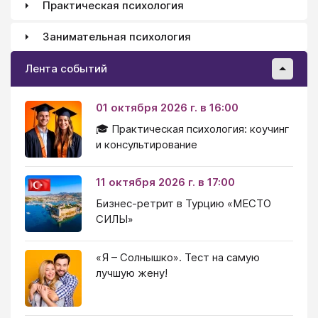
Практическая психология
Занимательная психология
Лента событий
01 октября 2026 г. в 16:00
🎓 Практическая психология: коучинг
и консультирование
11 октября 2026 г. в 17:00
Бизнес-ретрит в Турцию «МЕСТО
СИЛЫ»
«Я – Солнышко». Тест на самую
лучшую жену!