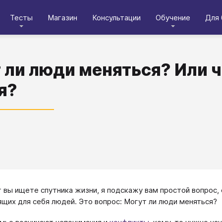
Тесты
Магазин
Консультации
Обучение
Для 
 ли люди меняться? Или 
я?
г вы ищете спутника жизни, я подскажу вам простой вопрос
щих для себя людей. Это вопрос: Могут ли люди меняться?