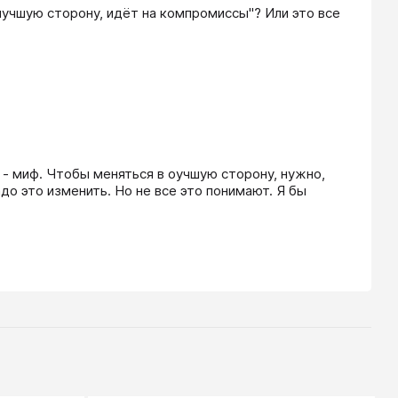
учшую сторону, идёт на компромиссы"? Или это все 
 - миф. Чтобы меняться в оучшую сторону, нужно, 
до это изменить. Но не все это понимают. Я бы 