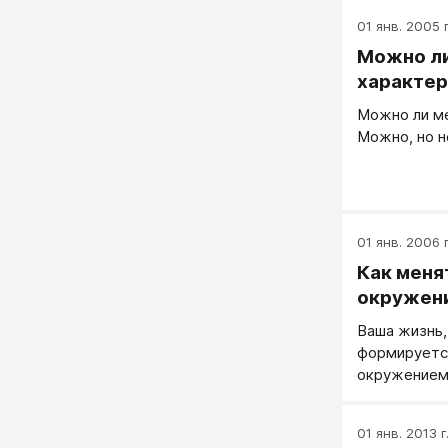
01 янв. 2005 г
Можно ли
характер,
Можно ли ме
Можно, но н
01 янв. 2006 г
Как меня
окружен
Ваша жизнь,
формируетс
окружением
01 янв. 2013 г