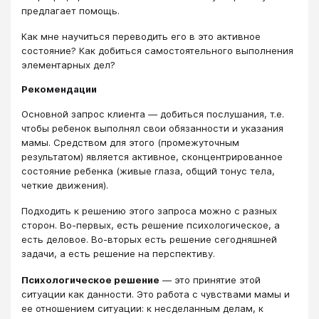
предлагает помощь.
Как мне научиться переводить его в это активное
состояние? Как добиться самостоятельного выполнения
элементарных дел?
Рекомендации
Основной запрос клиента ― добиться послушания, т.е.
чтобы ребенок выполнял свои обязанности и указания
мамы. Средством для этого (промежуточным
результатом) является активное, сконцентрированное
состояние ребенка (живые глаза, общий тонус тела,
четкие движения).
Подходить к решению этого запроса можно с разных
сторон. Во-первых, есть решение психологическое, а
есть деловое. Во-вторых есть решение сегодняшней
задачи, а есть решение на перспективу.
Психологическое решение
― это принятие этой
ситуации как данности. Это работа с чувствами мамы и
ее отношением ситуации: к несделанным делам, к