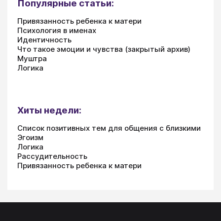
Популярные статьи:
Привязанность ребенка к матери
Психология в именах
Идентичность
Что такое эмоции и чувства (закрытый архив)
Муштра
Логика
Хиты недели:
Список позитивных тем для общения с близкими
Эгоизм
Логика
Рассудительность
Привязанность ребенка к матери