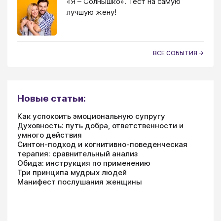
«Я – Солнышко». Тест на самую
лучшую жену!
ВСЕ СОБЫТИЯ
Новые статьи:
Как успокоить эмоциональную супругу
Духовность: путь добра, ответственности и
умного действия
Синтон-подход и когнитивно-поведенческая
терапия: сравнительный анализ
Обида: инструкция по применению
Три принципа мудрых людей
Манифест послушания женщины