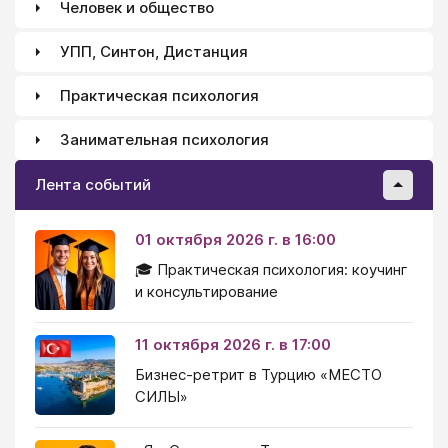
Человек и общество
УПП, Синтон, Дистанция
Практическая психология
Занимательная психология
Лента событий
01 октября 2026 г. в 16:00
🎓 Практическая психология: коучинг
и консультирование
11 октября 2026 г. в 17:00
Бизнес-ретрит в Турцию «МЕСТО
СИЛЫ»