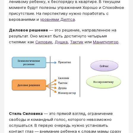
ленивому ребенку, к беспорядку в квартире. В текущем
моменте будут полезны упражнения Хорошо и Спокойное
присутствие. На перспективу нужно поработать с
верованиями и
уровнями Дилтса
.
Деловое решение
― это решение, направленное на
результат. Оно может быть достигнуто четырьмя
стилями: как
Силовик
,
Душка
,
Тактик
или
Манипулятор
.
Стиль Силовика
― это прямой взгляд, ограничение
свободы и командный голос, которого невозможно
ослушаться. В первую очередь нужно установить
контакт глаз ― внимание ребенка к словам мамы сразу