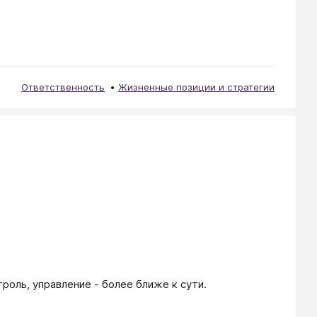
Ответственность
Жизненные позиции и стратегии
роль, управление - более ближе к сути.