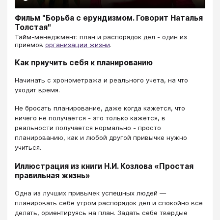
Фильм "Борьба с ерундизмом. Говорит Наталья
Толстая"
​​​​​​​Тайм-менеджмент: план и распорядок дел - один из
приемов
организации жизни
.
Как приучить себя к планированию
Начинать с хронометража и реального учета, на что
уходит время.
Не бросать планирование, даже когда кажется, что
ничего не получается - это только кажется, в
реальности получается нормально - просто
планированию, как и любой другой привычке нужно
учиться.
Иллюстрация из книги Н.И. Козлова «Простая
правильная жизнь»
Одна из лучших привычек успешных людей —
планировать себе утром распорядок дел и спокойно все
делать, ориентируясь на план. Задать себе твердые