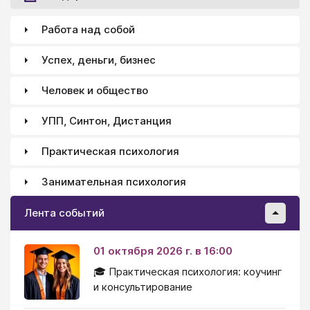
Работа над собой
Успех, деньги, бизнес
Человек и общество
УПП, Синтон, Дистанция
Практическая психология
Занимательная психология
Лента событий
01 октября 2026 г. в 16:00
🎓 Практическая психология: коучинг
и консультирование