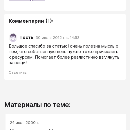
Комментарии
(
1
):
Гость
,
30 июля 2012 г. в 14:53
Большое спасибо за статью! очень полезна мысль о 
том, что собственную лень нужно тоже причислить 
к ресурсам. Помогает более реалистично взглянуть 
на вещи!
Ответить
Материалы по теме:
24 июл. 2000 г.