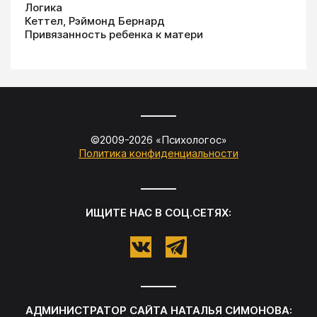
Логика
Кеттел, Рэймонд Бернард
Привязанность ребенка к матери
©2009-
2026
«
Психологос
»
Политика конфиденциальности
ИЩИТЕ НАС В СОЦ.СЕТЯХ:
АДМИНИСТРАТОР САЙТА
НАТАЛЬЯ СИМОНОВА
: