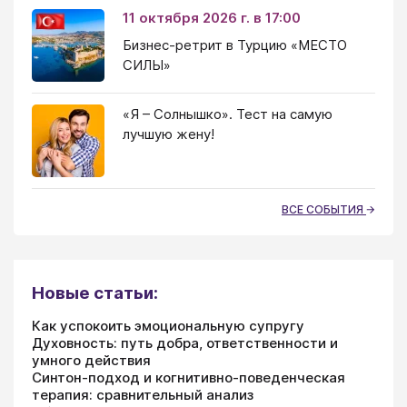
11 октября 2026 г. в 17:00
Бизнес-ретрит в Турцию «МЕСТО
СИЛЫ»
«Я – Солнышко». Тест на самую
лучшую жену!
ВСЕ СОБЫТИЯ
Новые статьи:
Как успокоить эмоциональную супругу
Духовность: путь добра, ответственности и
умного действия
Синтон-подход и когнитивно-поведенческая
терапия: сравнительный анализ