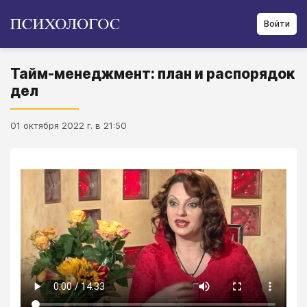
Войти
Тайм-менеджмент: план и распорядок
дел
01 октября 2022 г. в 21:50