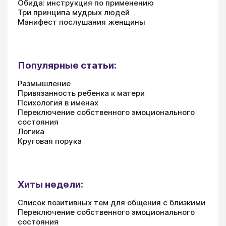
Обида: инструкция по применению
Три принципа мудрых людей
Манифест послушания женщины
Популярные статьи:
Размышление
Привязанность ребенка к матери
Психология в именах
Переключение собственного эмоционального
состояния
Логика
Круговая порука
Хиты недели:
Список позитивных тем для общения с близкими
Переключение собственного эмоционального
состояния