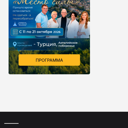
ПРОГРАММА