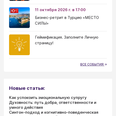
11 октября 2026 г. в 17:00
Бизнес-ретрит в Турцию «МЕСТО
СИЛЫ»
Геймификация. Заполните Личную
страницу!
ВСЕ СОБЫТИЯ
Новые статьи:
Как успокоить эмоциональную супругу
Духовность: путь добра, ответственности и
умного действия
Синтон-подход и когнитивно-поведенческая