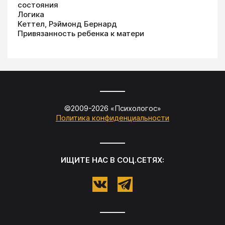
состояния
Логика
Кеттел, Рэймонд Бернард
Привязанность ребенка к матери
©2009-
2026
«
Психологос
»
Политика конфиденциальности
ИЩИТЕ НАС В СОЦ.СЕТЯХ: