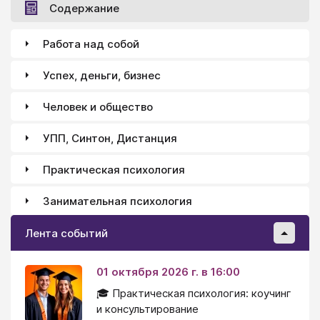
говорят - сильная личность.
Содержание
Работа над собой
Успех, деньги, бизнес
Человек и общество
УПП, Синтон, Дистанция
Практическая психология
Занимательная психология
Лента событий
01 октября 2026 г. в 16:00
🎓 Практическая психология: коучинг
и консультирование