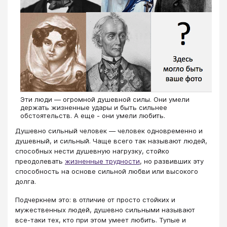
Эти люди — огромной душевной силы. Они умели
держать жизненные удары и быть сильнее
обстоятельств. А еще - они умели любить.
Душевно сильный человек — человек одновременно и
душевный, и сильный. Чаще всего так называют людей,
способных нести душевную нагрузку, стойко
преодолевать
жизненные трудности
, но развивших эту
способность на основе сильной любви или высокого
долга.
Подчеркнем это: в отличие от просто стойких и
мужественных людей, душевно сильными называют
все-таки тех, кто при этом умеет любить. Тупые и