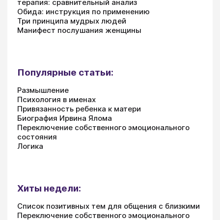
терапия: сравнительный анализ
Обида: инструкция по применению
Три принципа мудрых людей
Манифест послушания женщины
Популярные статьи:
Размышление
Психология в именах
Привязанность ребенка к матери
Биография Ирвина Ялома
Переключение собственного эмоционального
состояния
Логика
Хиты недели:
Список позитивных тем для общения с близкими
Переключение собственного эмоционального