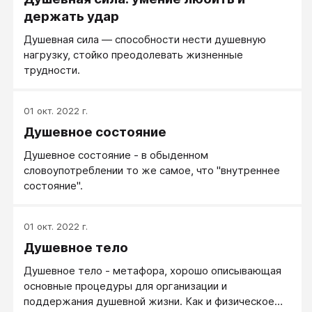
держать удар
Душевная сила — способности нести душевную
нагрузку, стойко преодолевать жизненные
трудности.
01 окт. 2022 г.
Душевное состояние
Душевное состояние - в обыденном
словоупотреблении то же самое, что "внутреннее
состояние".
01 окт. 2022 г.
Душевное тело
Душевное тело - метафора, хорошо описывающая
основные процедуры для организации и
поддержания душевной жизни. Как и физическое