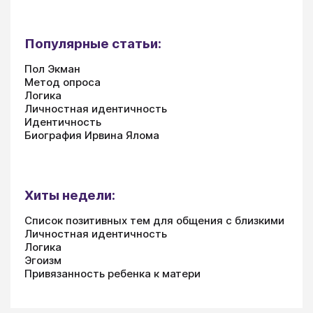
Популярные статьи:
Пол Экман
Метод опроса
Логика
Личностная идентичность
Идентичность
Биография Ирвина Ялома
Хиты недели:
Список позитивных тем для общения с близкими
Личностная идентичность
Логика
Эгоизм
Привязанность ребенка к матери