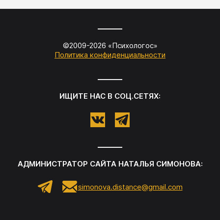
©2009-
2026
«
Психологос
»
Политика конфиденциальности
ИЩИТЕ НАС В СОЦ.СЕТЯХ:
АДМИНИСТРАТОР САЙТА
НАТАЛЬЯ СИМОНОВА
:
simonova.distance@gmail.com