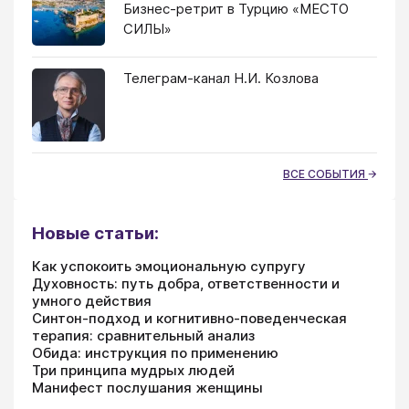
Бизнес-ретрит в Турцию «МЕСТО
СИЛЫ»
Телеграм-канал Н.И. Козлова
ВСЕ СОБЫТИЯ
Новые статьи:
Как успокоить эмоциональную супругу
Духовность: путь добра, ответственности и
умного действия
Синтон-подход и когнитивно-поведенческая
терапия: сравнительный анализ
Обида: инструкция по применению
Три принципа мудрых людей
Манифест послушания женщины