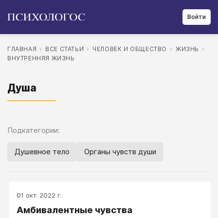
Войти
ГЛАВНАЯ
ВСЕ СТАТЬИ
ЧЕЛОВЕК И ОБЩЕСТВО
ЖИЗНЬ
ВНУТРЕННЯЯ ЖИЗНЬ
Душа
Подкатегории:
Душевное тело
Органы чувств души
01 окт. 2022 г.
Амбивалентные чувства