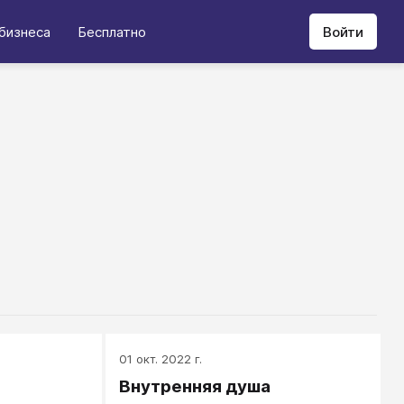
бизнеса
Бесплатно
Войти
01 окт. 2022 г.
Внутренняя душа