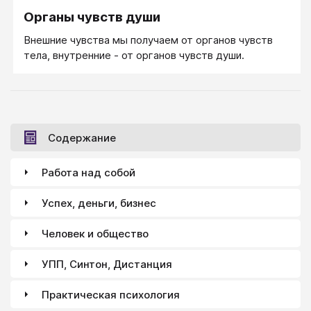
Органы чувств души
Внешние чувства мы получаем от органов чувств
тела, внутренние - от органов чувств души.
Содержание
Работа над собой
Успех, деньги, бизнес
Человек и общество
УПП, Синтон, Дистанция
Практическая психология