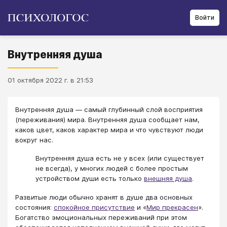
Войти
Внутренняя душа
01 октября 2022 г. в 21:53
Внутренняя душа — самый глубинный слой восприятия
(переживания) мира. Внутренняя душа сообщает нам,
каков цвет, каков характер мира и что чувствуют люди
вокруг нас.
Внутренняя душа есть не у всех (или существует
не всегда), у многих людей с более простым
устройством души есть только
внешняя душа
.
Развитые люди обычно хранят в душе два основных
состояния:
спокойное присутствие
и «
Мир прекрасен
».
Богатство эмоциональных переживаний при этом