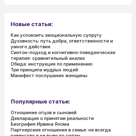
Новые статьи:
Как успокоить эмоциональную супругу
Духовность: путь добра, ответственности и
умного действия
Синтон-подход и когнитивно-поведенческая
терапия: сравнительный анализ
Обида: инструкция по применению
Три принципа мудрых людей
Манифест послушания женщины
Популярные статьи:
Отношение отцов и сыновей
Декларация о принятии реальности
Биография Ирвина Ялома
Партнерские отношения в семье: не всегда
равенство и не всем по силам