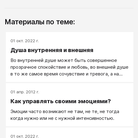
Материалы по теме:
01 окт. 2022 г.
Душа внутренняя и внешняя
Во внутренней душе может быть совершенное
прозрачное спокойствие и любовь, во внешней душе
в то же самое время сочувствие и тревога, а на
лице ― требовательное ожидание решительных
действий.
01 апр. 2012 г.
Как управлять своими эмоциями?
Эмоции часто возникают не там, не те, не тогда
когда нужно или не с нужной интенсивностью.
01 окт. 2022 г.