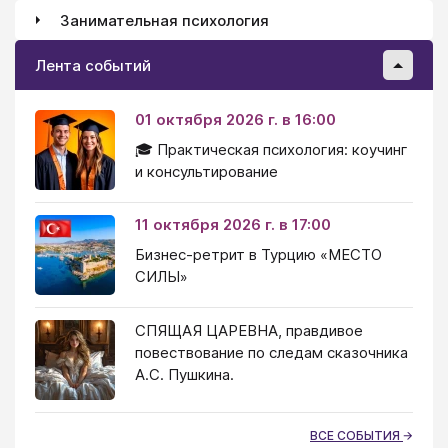
Занимательная психология
Лента событий
01 октября 2026 г. в 16:00
🎓 Практическая психология: коучинг
и консультирование
11 октября 2026 г. в 17:00
Бизнес-ретрит в Турцию «МЕСТО
СИЛЫ»
СПЯЩАЯ ЦАРЕВНА, правдивое
повествование по следам сказочника
А.С. Пушкина.
ВСЕ СОБЫТИЯ