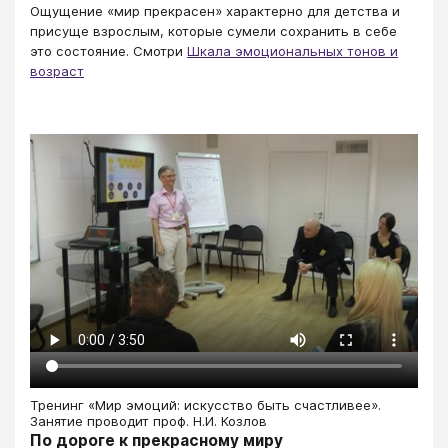
Ощущение «мир прекрасен» характерно для детства и
присуще взрослым, которые сумели сохранить в себе
это состояние. Смотри
Шкала эмоциональных тонов и
возраст
Тренинг «Мир эмоций: искусство быть счастливее».
Занятие проводит проф. Н.И. Козлов
По дороге к прекрасному миру