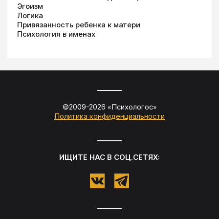
Эгоизм
Логика
Привязанность ребенка к матери
Психология в именах
©2009-
2026
«
Психологос
»
Политика конфиденциальности
ИЩИТЕ НАС В СОЦ.СЕТЯХ: