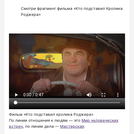
Смотри фрагмент фильма «Кто подставил Кролика
Роджера»
Фильм «Кто подставил кролика Роджера»
По линии отношения к людям — это
Мир человеческих
встреч
, по линии дела —
Мастерская
.