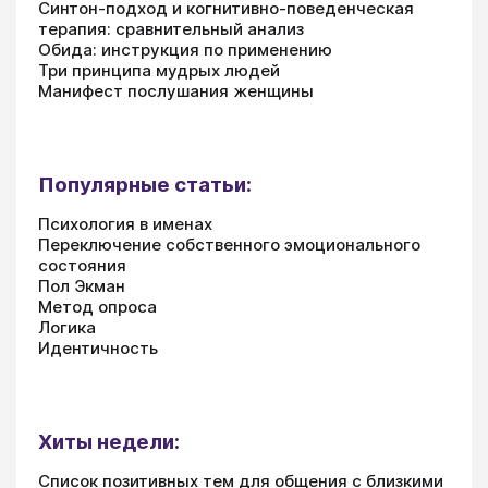
Синтон-подход и когнитивно-поведенческая
терапия: сравнительный анализ
Обида: инструкция по применению
Три принципа мудрых людей
Манифест послушания женщины
Популярные статьи:
Психология в именах
Переключение собственного эмоционального
состояния
Пол Экман
Метод опроса
Логика
Идентичность
Хиты недели:
Список позитивных тем для общения с близкими