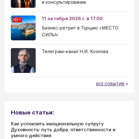
и консультирование
11 октября 2026 г. в 17:00
Бизнес-ретрит в Турцию «МЕСТО
СИЛЫ»
Телеграм-канал Н.И. Козлова
ВСЕ СОБЫТИЯ
Новые статьи:
Как успокоить эмоциональную супругу
Духовность: путь добра, ответственности и
умного действия