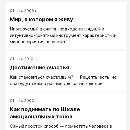
01 янв. 2006 г.
Мир, в котором я живу
Ипользуемый в синтон-подходе наглядный и
интуитивно-понятный инструмент характеристики
мировосприятия человека.
01 янв. 2010 г.
Достижение счастья
Как становиться счастливым? — Рецепты есть, но
они будут сильно разные для разных людей.
01 янв. 2000 г.
Как поднимать по Шкале
эмоциональных тонов
Самый простой способ — поместить человека в