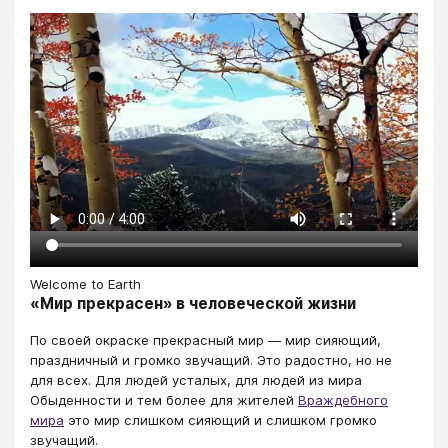
Welcome to Earth
«Мир прекрасен» в человеческой жизни
По своей окраске прекрасный мир — мир сияющий,
праздничный и громко звучащий. Это радостно, но не
для всех. Для людей усталых, для людей из мира
Обыденности и тем более для жителей
Враждебного
мира
это мир слишком сияющий и слишком громко
звучащий.