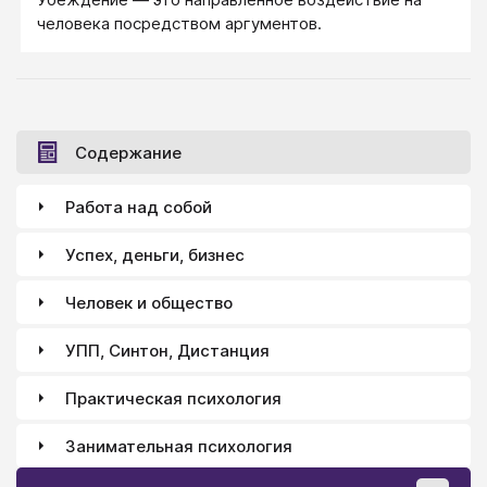
человека посредством аргументов.
Содержание
Работа над собой
Успех, деньги, бизнес
Человек и общество
УПП, Синтон, Дистанция
Практическая психология
Занимательная психология