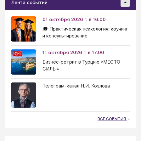
Лента событий
01 октября 2026 г. в 16:00
🎓 Практическая психология: коучинг
и консультирование
11 октября 2026 г. в 17:00
Бизнес-ретрит в Турцию «МЕСТО
СИЛЫ»
Телеграм-канал Н.И. Козлова
ВСЕ СОБЫТИЯ