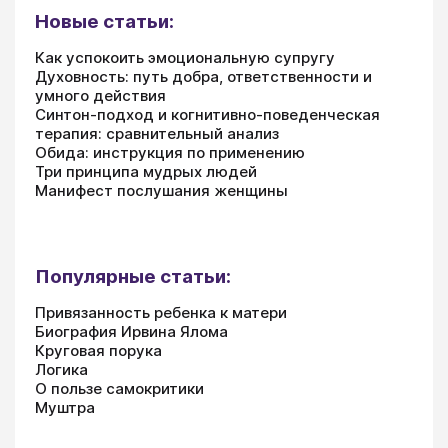
Новые статьи:
Как успокоить эмоциональную супругу
Духовность: путь добра, ответственности и
умного действия
Синтон-подход и когнитивно-поведенческая
терапия: сравнительный анализ
Обида: инструкция по применению
Три принципа мудрых людей
Манифест послушания женщины
Популярные статьи:
Привязанность ребенка к матери
Биография Ирвина Ялома
Круговая порука
Логика
О пользе самокритики
Муштра