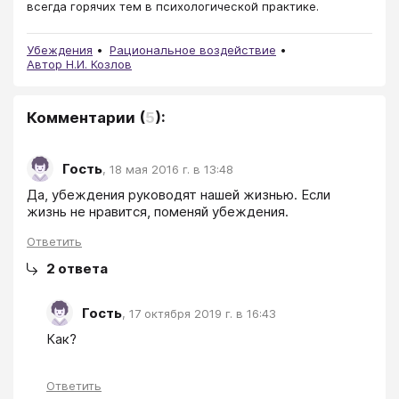
всегда горячих тем в психологической практике.
Убеждения
Рациональное воздействие
Автор Н.И. Козлов
Комментарии
(
5
):
Гость
,
18 мая 2016 г. в 13:48
Да, убеждения руководят нашей жизнью. Если 
жизнь не нравится, поменяй убеждения.
Ответить
2
ответа
Гость
,
17 октября 2019 г. в 16:43
Как?
Ответить