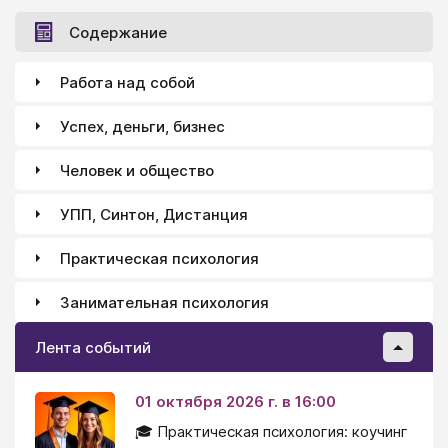
Содержание
Работа над собой
Успех, деньги, бизнес
Человек и общество
УПП, Синтон, Дистанция
Практическая психология
Занимательная психология
Лента событий
01 октября 2026 г. в 16:00
🎓 Практическая психология: коучинг