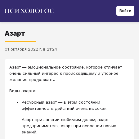
Войти
Азарт
01 октября 2022 г. в 21:24
Азарт — эмоциональное состояние, которое отличает
очень сильный интерес к происходящему и упорное
желание продолжать.
Виды азарта:
Ресурсный азарт — в этом состоянии
эффективность действий очень высокая.
Азарт при занятии любимым делом; азарт
предпринимателя; азарт при освоении новых
знаний.