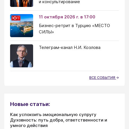
и консультирование
11 октября 2026 г. в 17:00
Бизнес-ретрит в Турцию «МЕСТО
СИЛЫ»
Телеграм-канал Н.И. Козлова
ВСЕ СОБЫТИЯ
Новые статьи:
Как успокоить эмоциональную супругу
Духовность: путь добра, ответственности и
умного действия