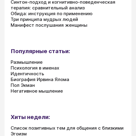
Синтон-подход и когнитивно-поведенческая
терапия: сравнительный анализ
Обида: инструкция по применению
Три принципа мудрых людей
Манифест послушания женщины
Популярные статьи:
Размышление
Психология в именах
Идентичность
Биография Ирвина Ялома
Пол Экман
Негативное мышление
Хиты недели:
Список позитивных тем для общения с близкими
Эгоизм