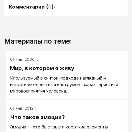
Комментарии
(
0
):
Материалы по теме:
01 янв. 2006 г.
Мир, в котором я живу
Ипользуемый в синтон-подходе наглядный и
интуитивно-понятный инструмент характеристики
мировосприятия человека.
01 янв. 2012 г.
Что такое эмоции?
Эмоции — это быстрые и короткие элементы