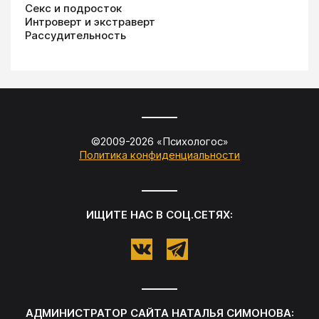
Секс и подросток
Интроверт и экстраверт
Рассудительность
©2009-
2026
«
Психологос
»
Политика конфиденциальности
ИЩИТЕ НАС В СОЦ.СЕТЯХ:
АДМИНИСТРАТОР САЙТА
НАТАЛЬЯ СИМОНОВА
: