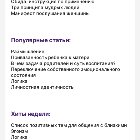
Обида: инструкция по применению
Три принципа мудрых людей
Манифест послушания женщины
Популярные статьи:
Размышление
Привязанность ребенка к матери
В чем задача родителей и суть воспитания?
Переключение собственного эмоционального
состояния
Логика
Личностная идентичность
Хиты недели:
Список позитивных тем для общения с близкими
Эгоизм
Логика