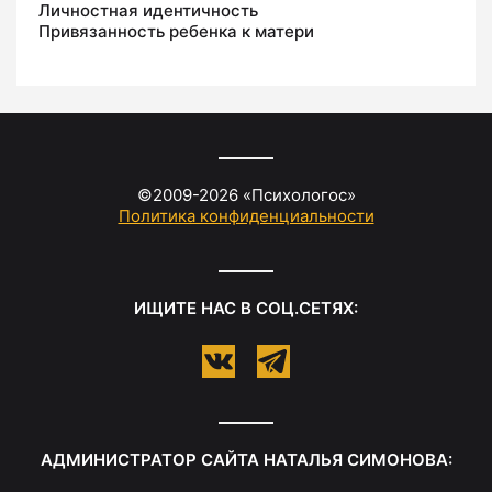
Личностная идентичность
Привязанность ребенка к матери
©2009-
2026
«
Психологос
»
Политика конфиденциальности
ИЩИТЕ НАС В СОЦ.СЕТЯХ:
АДМИНИСТРАТОР САЙТА
НАТАЛЬЯ СИМОНОВА
: