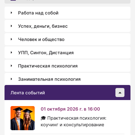
Работа над собой
Успех, деньги, бизнес
Человек и общество
УПП, Синтон, Дистанция
Практическая психология
Занимательная психология
Лента событий
01 октября 2026 г. в 16:00
🎓 Практическая психология:
коучинг и консультирование