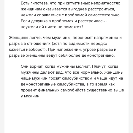
Есть гипотеза, что при ситуативных неприятностях
женщинам оказывается выгоднее расстроиться,
нежели справляться с проблемой самостоятельно.
Если девушка в проблемах и расстроилась -
неужели ей никто не поможет?
Женщины легче, чем мужчины, переносят напряжение и
разрыв в отношениях (хотя по видимости нередко
кажется наоборот). При напряжении, угрозе разрыва и
разрыве женщины ведут себя более демонстративно.
Они ворчат, когда мужчины молчат. Плачут, когда
мужчины делают вид, что все нормально. Женщины
чаще мужчин грозят самоубийством и чаще идут на
демонстративные самоубийства, в то время как
процент финальных самоубийств существенно выше
у мужчин.