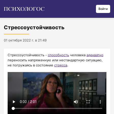
Войти
Стрессоустойчивость
01 октября 2022 г. в 21:49
​​​​​​​​​​​​​​​​​​​​​​​​​​​​Стрессоустойчивость -
способность
человека
адекватно
переносить напряженную или нестандартную ситуацию,
не погружаясь в состояние
стресса
.