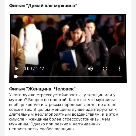
Фильм "Думай как мужчина"
Фильм "Женщина. Человек"
​​​​​​​У кого лучше стрессоустойчивость - у женщин или у
мужчин? Вопрос не простой. Кажется, что мужчины
вообще крепче и стрессы переносят легче, но это не
совсем так. В целом женщины лучше адаптируются к
длительным неблагоприятным воздействиям, и в этом
смысле - женщины более стрессоустойчивы, чем
мужчины. Однако при резких и неожиданных
неприятностях слабее женщины.