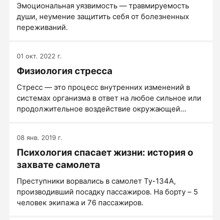
Эмоциональная уязвимость — травмируемость
души, неумение защитить себя от болезненных
переживаний.
01 окт. 2022 г.
Физиология стресса
Стресс ― это процесс внутренних изменений в
системах организма в ответ на любое сильное или
продолжительное воздействие окружающей
среды.
08 янв. 2019 г.
Психология спасает жизни: история о
захвате самолета
Преступники ворвались в самолет Ту-134А,
производивший посадку пассажиров. На борту – 5
человек экипажа и 76 пассажиров.