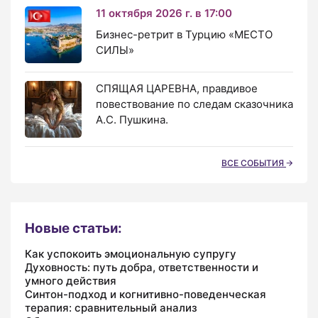
11 октября 2026 г. в 17:00
Бизнес-ретрит в Турцию «МЕСТО
СИЛЫ»
СПЯЩАЯ ЦАРЕВНА, правдивое
повествование по следам сказочника
А.С. Пушкина.
ВСЕ СОБЫТИЯ
Новые статьи:
Как успокоить эмоциональную супругу
Духовность: путь добра, ответственности и
умного действия
Синтон-подход и когнитивно-поведенческая
терапия: сравнительный анализ