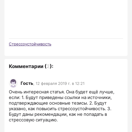
Стрессоустойчивость
Комментарии
(
2
):
Гость
,
12 февраля 2019 г. в 12:21
Очень интересная статья. Она будет ещё лучше, 
если: 1. Будут приведены ссылки на источники, 
подтверждающие основные тезисы. 2. Будут 
указано, как повысить стрессоустойчивость. 3. 
Будут даны рекомендации, как не попадать в 
стрессовую ситуацию.