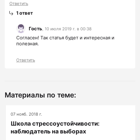
Ответить
1
ответ
Гость
,
10 июля 2019 г. в 00:38
Согласен! Так статья будет и интересная и 
полезная.
Ответить
Материалы по теме:
07 нояб. 2018 г.
Школа стрессоустойчивости:
наблюдатель на выборах