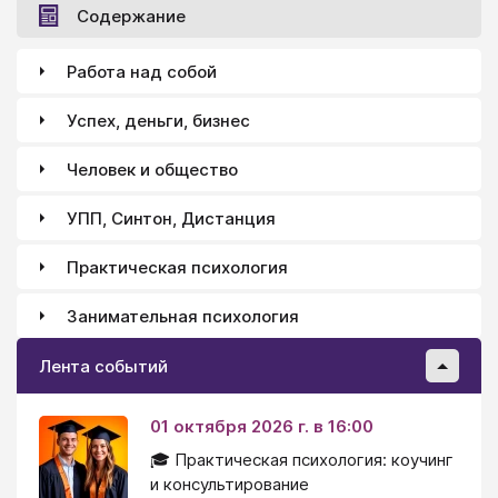
Содержание
Работа над собой
Успех, деньги, бизнес
Человек и общество
УПП, Синтон, Дистанция
Практическая психология
Занимательная психология
Лента событий
01 октября 2026 г. в 16:00
🎓 Практическая психология: коучинг
и консультирование