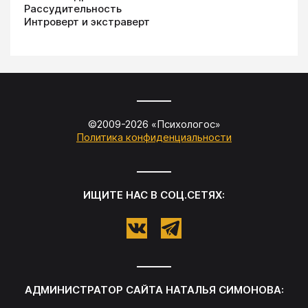
Рассудительность
Интроверт и экстраверт
©2009-
2026
«
Психологос
»
Политика конфиденциальности
ИЩИТЕ НАС В СОЦ.СЕТЯХ:
АДМИНИСТРАТОР САЙТА
НАТАЛЬЯ СИМОНОВА
: