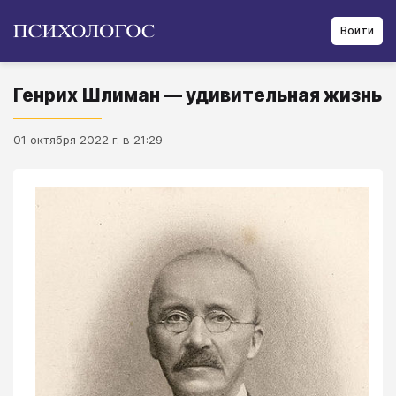
Войти
Генрих Шлиман — удивительная жизнь
01 октября 2022 г. в 21:29