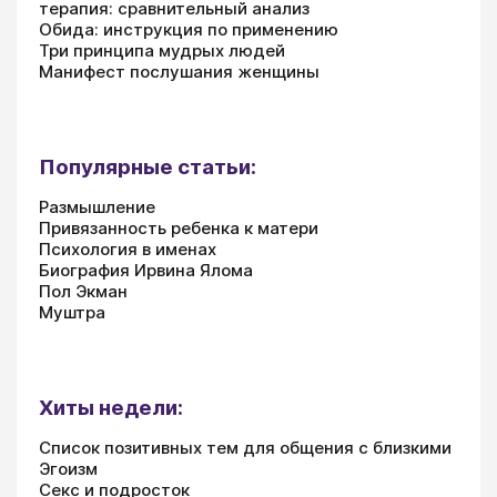
терапия: сравнительный анализ
Обида: инструкция по применению
Три принципа мудрых людей
Манифест послушания женщины
Популярные статьи:
Размышление
Привязанность ребенка к матери
Психология в именах
Биография Ирвина Ялома
Пол Экман
Муштра
Хиты недели:
Список позитивных тем для общения с близкими
Эгоизм
Секс и подросток