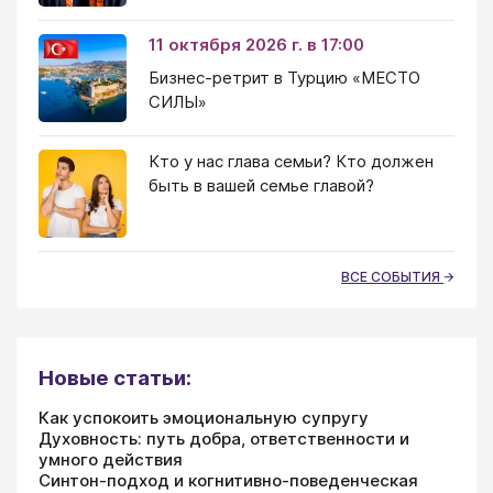
11 октября 2026 г. в 17:00
Бизнес-ретрит в Турцию «МЕСТО
СИЛЫ»
Кто у нас глава семьи? Кто должен
быть в вашей семье главой?
ВСЕ СОБЫТИЯ
Новые статьи:
Как успокоить эмоциональную супругу
Духовность: путь добра, ответственности и
умного действия
Синтон-подход и когнитивно-поведенческая