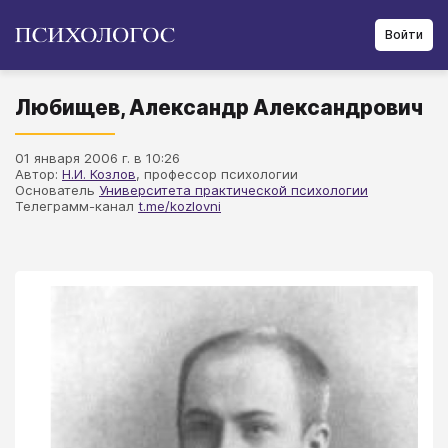
Войти
Любищев, Александр Александрович
01 января 2006 г. в 10:26
Автор:
Н.И. Козлов
, профессор психологии
Основатель
Университета практической психологии
Телеграмм-канал
t.me/kozlovni