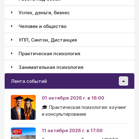
Успех, деньги, бизнес
Человек и общество
УПП, Синтон, Дистанция
Практическая психология
Занимательная психология
Лента событий
01 октября 2026 г. в 16:00
🎓 Практическая психология: коучинг
и консультирование
11 октября 2026 г. в 17:00