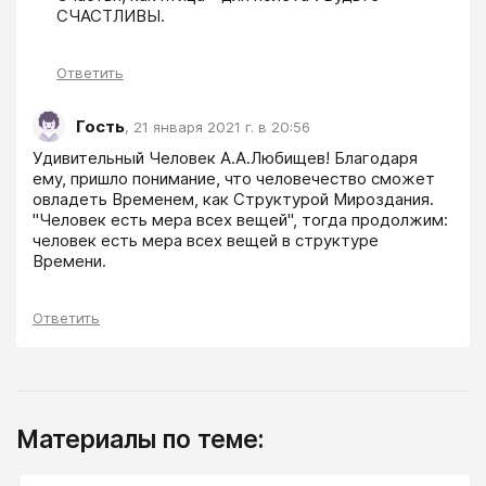
СЧАСТЛИВЫ.
Ответить
Гость
,
21 января 2021 г. в 20:56
Удивительный Человек А.А.Любищев! Благодаря 
ему, пришло понимание, что человечество сможет 
овладеть Временем, как Структурой Мироздания. 
"Человек есть мера всех вещей", тогда продолжим: 
человек есть мера всех вещей в структуре 
Времени.
Ответить
Материалы по теме: