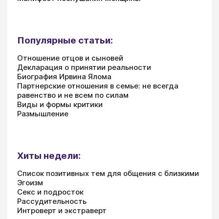
Популярные статьи:
Отношение отцов и сыновей
Декларация о принятии реальности
Биография Ирвина Ялома
Партнерские отношения в семье: не всегда
равенство и не всем по силам
Виды и формы критики
Размышление
Хиты недели:
Список позитивных тем для общения с близкими
Эгоизм
Секс и подросток
Рассудительность
Интроверт и экстраверт