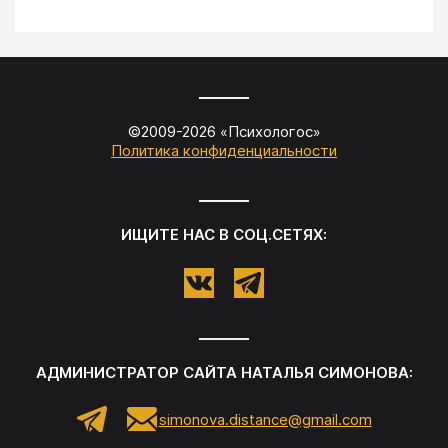
©2009-
2026
«
Психологос
»
Политика конфиденциальности
ИЩИТЕ НАС В СОЦ.СЕТЯХ:
АДМИНИСТРАТОР САЙТА
НАТАЛЬЯ СИМОНОВА
:
simonova.distance@gmail.com