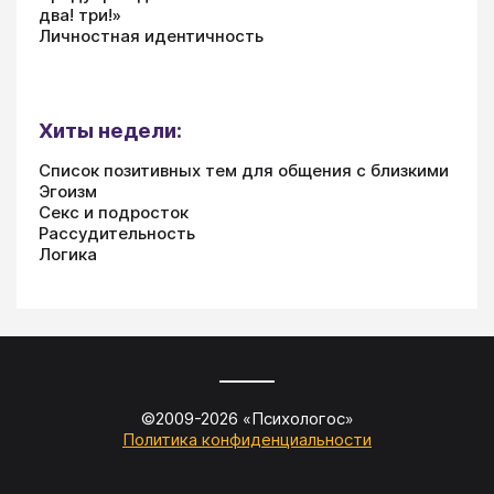
два! три!»
Личностная идентичность
Хиты недели:
Список позитивных тем для общения с близкими
Эгоизм
Секс и подросток
Рассудительность
Логика
©2009-
2026
«
Психологос
»
Политика конфиденциальности