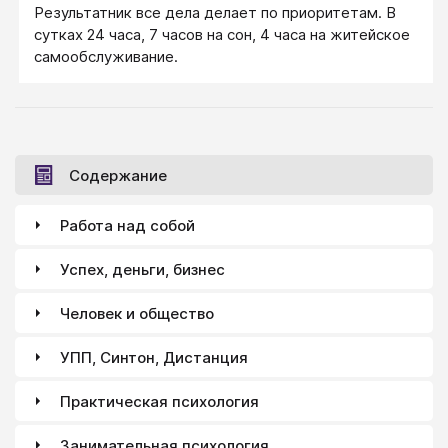
Результатник все дела делает по приоритетам. В
сутках 24 часа, 7 часов на сон, 4 часа на житейское
самообслуживание.
Содержание
Работа над собой
Успех, деньги, бизнес
Человек и общество
УПП, Синтон, Дистанция
Практическая психология
Занимательная психология