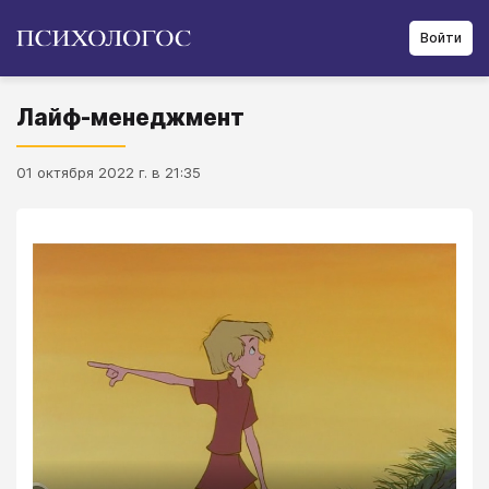
Войти
Лайф-менеджмент
01 октября 2022 г. в 21:35