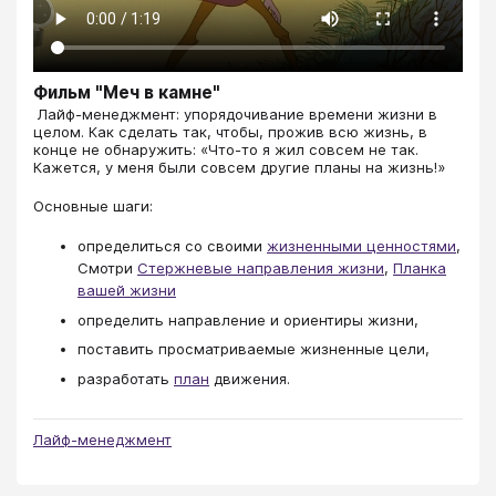
Фильм "Меч в камне"
​​​​​​​​​​​​​​ Лайф-менеджмент: упорядочивание времени жизни в
целом. Как сделать так, чтобы, прожив всю жизнь, в
конце не обнаружить: «Что-то я жил совсем не так.
Кажется, у меня были совсем другие планы на жизнь!»
Основные шаги:
определиться со своими
жизненными ценностями
,
Смотри
Стержневые направления жизни
,
Планка
вашей жизни
определить направление и ориентиры жизни,
поставить просматриваемые жизненные цели,
разработать
план
движения.
Лайф-менеджмент