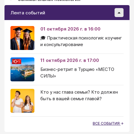
Лента событий
01 октября 2026 г. в 16:00
🎓 Практическая психология: коучинг
и консультирование
11 октября 2026 г. в 17:00
Бизнес-ретрит в Турцию «МЕСТО
СИЛЫ»
Кто у нас глава семьи? Кто должен
быть в вашей семье главой?
ВСЕ СОБЫТИЯ