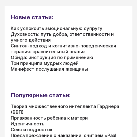
Новые статьи:
Как успокоить эмоциональную супругу
Духовность: путь добра, ответственности и
умного действия
Синтон-подход и когнитивно-поведенческая
терапия: сравнительный анализ
Обида: инструкция по применению
Три принципа мудрых людей
Манифест послушания женщины
Популярные статьи:
Теория множественного интеллекта Гарднера
(ВВП)
Привязанность ребенка к матери
Идентичность
Секс и подросток
Предупреждение о наказании: считаем «Раз!