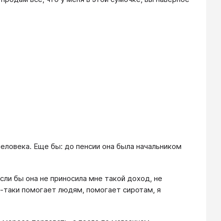
человека. Еще бы: до пенсии она была начальником
ли бы она не приносила мне такой доход, не
е-таки помогает людям, помогает сиротам, я