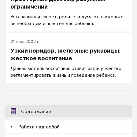
ограничений
Устанавливая запрет, родители думают, насколько
он необходим и понятен для ребенка.
01 янв. 2006 г.
Узкий коридор, железные рукавицы:
жесткое воспитание
Данная модель воспитания ставит задачу жестко
регламентировать жизнь и поведение ребенка.
Содержание
Работа над собой