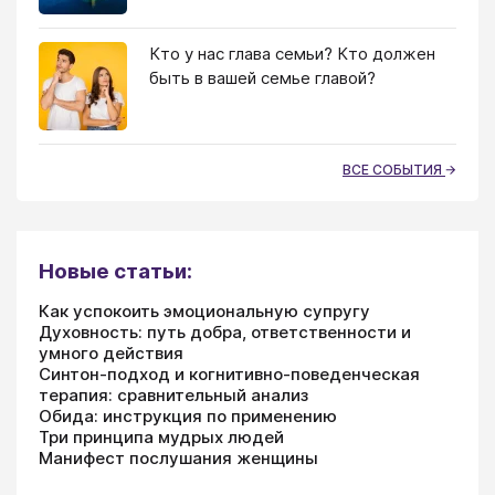
Кто у нас глава семьи? Кто должен
быть в вашей семье главой?
ВСЕ СОБЫТИЯ
Новые статьи:
Как успокоить эмоциональную супругу
Духовность: путь добра, ответственности и
умного действия
Синтон-подход и когнитивно-поведенческая
терапия: сравнительный анализ
Обида: инструкция по применению
Три принципа мудрых людей
Манифест послушания женщины