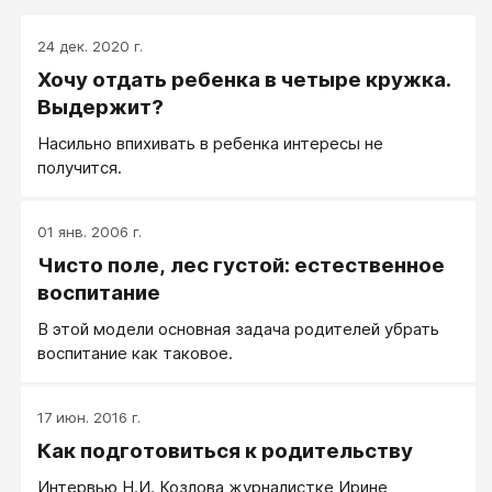
24 дек. 2020 г.
Хочу отдать ребенка в четыре кружка.
Выдержит?
Насильно впихивать в ребенка интересы не
получится.
01 янв. 2006 г.
Чисто поле, лес густой: естественное
воспитание
В этой модели основная задача родителей убрать
воспитание как таковое.
17 июн. 2016 г.
Как подготовиться к родительству
Интервью Н.И. Козлова журналистке Ирине