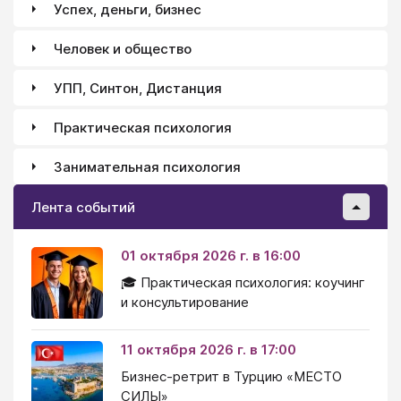
Успех, деньги, бизнес
Человек и общество
УПП, Синтон, Дистанция
Практическая психология
Занимательная психология
Лента событий
01 октября 2026 г. в 16:00
🎓 Практическая психология: коучинг
и консультирование
11 октября 2026 г. в 17:00
Бизнес-ретрит в Турцию «МЕСТО
СИЛЫ»