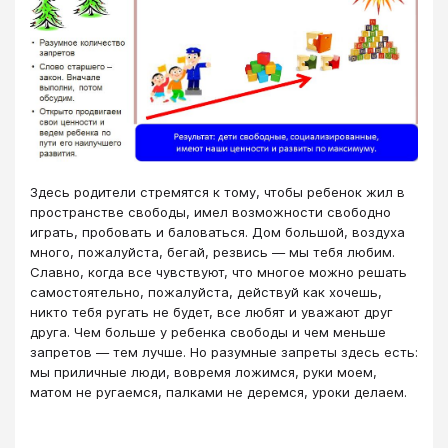
Здесь родители стремятся к тому, чтобы ребенок жил в
пространстве свободы, имел возможности свободно
играть, пробовать и баловаться. Дом большой, воздуха
много, пожалуйста, бегай, резвись — мы тебя любим.
Славно, когда все чувствуют, что многое можно решать
самостоятельно, пожалуйста, действуй как хочешь,
никто тебя ругать не будет, все любят и уважают друг
друга. Чем больше у ребенка свободы и чем меньше
запретов — тем лучше. Но разумные запреты здесь есть:
мы приличные люди, вовремя ложимся, руки моем,
матом не ругаемся, палками не деремся, уроки делаем.