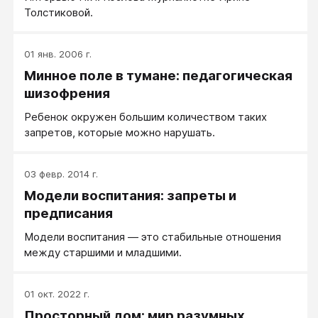
Толстиковой.
01 янв. 2006 г.
Минное поле в тумане: педагогическая
шизофрения
Ребенок окружен большим количеством таких
запретов, которые можно нарушать.
03 февр. 2014 г.
Модели воспитания: запреты и
предписания
Модели воспитания — это стабильные отношения
между старшими и младшими.
01 окт. 2022 г.
Просторный дом: мир разумных