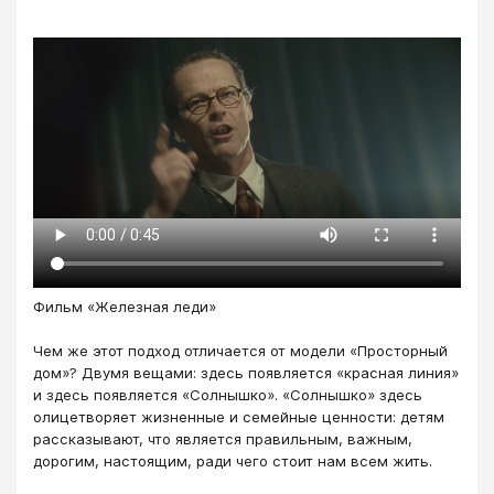
Фильм «Железная леди»
Чем же этот подход отличается от модели «Просторный
дом»? Двумя вещами: здесь появляется «красная линия»
и здесь появляется «Солнышко». «Солнышко» здесь
олицетворяет жизненные и семейные ценности: детям
рассказывают, что является правильным, важным,
дорогим, настоящим, ради чего стоит нам всем жить.