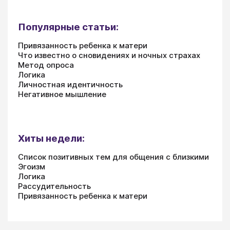
Популярные статьи:
Привязанность ребенка к матери
Что известно о сновидениях и ночных страхах
Метод опроса
Логика
Личностная идентичность
Негативное мышление
Хиты недели:
Список позитивных тем для общения с близкими
Эгоизм
Логика
Рассудительность
Привязанность ребенка к матери