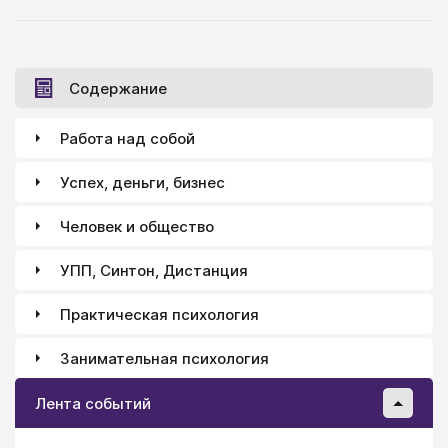
Содержание
Работа над собой
Успех, деньги, бизнес
Человек и общество
УПП, Синтон, Дистанция
Практическая психология
Занимательная психология
Лента событий