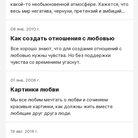
какой-то необыкновенной атмосфере. Кажется, что
весь мир негатива, чернухи, претензий и амбиций
остаётся где-то совсем-совсем далеко…
08 янв. 2010 г.
Как создать отношения с любовью
Все хорошо знают, что для создания отношений с
любовью нужны чувства. Но без поддержки
чувства со времением угаснут.
01 янв. 2006 г.
Картинки любви
Мы все любим мечтать о любви и сочиняем
красивые картинки, как должны жить вместе
любящие друг друга люди.
19 авг. 2016 г.