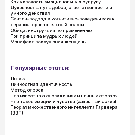
Как успокоить эмоциональную супругу
Духовность: путь добра, ответственности и
умного действия
Синтон-подход и когнитивно-поведенческая
терапия: сравнительный анализ
Обида: инструкция по применению
Три принципа мудрых людей
Манифест послушания женщины
Популярные статьи:
Логика
Личностная идентичность
Метод опроса
Что известно о сновидениях и ночных страхах
Что такое эмоции и чувства (закрытый архив)
Теория множественного интеллекта Гарднера
(ВВП)