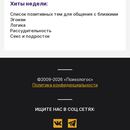
Хиты недели:
Список позитивных тем для общения с близкими
Эгоизм
Логика
Рассудительность
Секс и подросток
©2009-
2026
«
Психологос
»
Политика конфиденциальности
ИЩИТЕ НАС В СОЦ.СЕТЯХ: