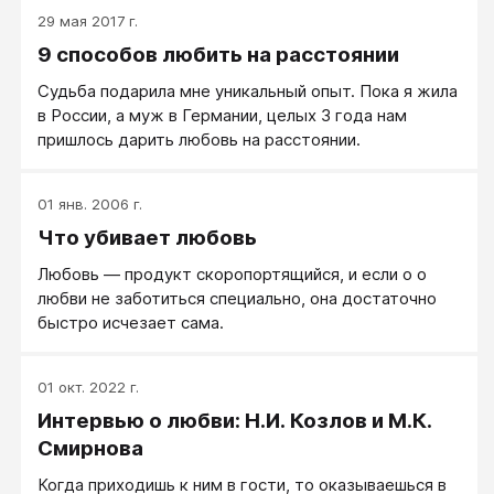
29 мая 2017 г.
9 способов любить на расстоянии
Судьба подарила мне уникальный опыт. Пока я жила
в России, а муж в Германии, целых 3 года нам
пришлось дарить любовь на расстоянии.
01 янв. 2006 г.
Что убивает любовь
Любовь — продукт скоропортящийся, и если о о
любви не заботиться специально, она достаточно
быстро исчезает сама.
01 окт. 2022 г.
Интервью о любви: Н.И. Козлов и М.К.
Смирнова
Когда приходишь к ним в гости, то оказываешься в