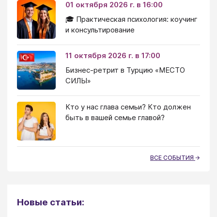
01 октября 2026 г. в 16:00
🎓 Практическая психология: коучинг
и консультирование
11 октября 2026 г. в 17:00
Бизнес-ретрит в Турцию «МЕСТО
СИЛЫ»
Кто у нас глава семьи? Кто должен
быть в вашей семье главой?
ВСЕ СОБЫТИЯ
Новые статьи: