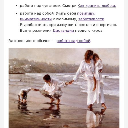
работа над чувством. Смотри
Как хранить любовь
работа над собой. Учить себя
позитиву
,
внимательности
к любимому,
заботливости
.
Вырабатывать привычку жить светло и энергично.
Все упражнения
Дистанции
первого курса.
Важнее всего обычно —
работа над собой
.