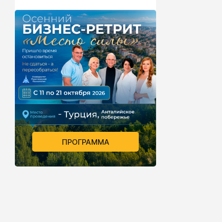
ПРОГРАММА