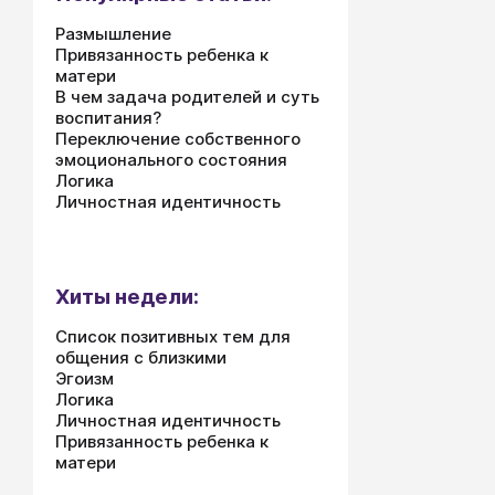
Размышление
Привязанность ребенка к
матери
В чем задача родителей и суть
воспитания?
Переключение собственного
эмоционального состояния
Логика
Личностная идентичность
Хиты недели:
Список позитивных тем для
общения с близкими
Эгоизм
Логика
Личностная идентичность
Привязанность ребенка к
матери