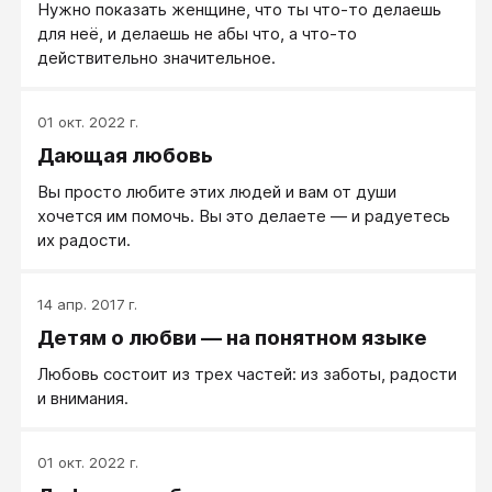
Нужно показать женщине, что ты что-то делаешь
для неё, и делаешь не абы что, а что-то
действительно значительное.
01 окт. 2022 г.
Дающая любовь
Вы просто любите этих людей и вам от души
хочется им помочь. Вы это делаете ― и радуетесь
их радости.
14 апр. 2017 г.
Детям о любви — на понятном языке
Любовь состоит из трех частей: из заботы, радости
и внимания.
01 окт. 2022 г.