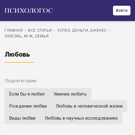
Войти
ГЛАВНАЯ
ВСЕ СТАТЬИ
УСПЕХ, ДЕНЬГИ, БИЗНЕС
ЛЮБОВЬ, М-Ж, СЕМЬЯ
Любовь
Подкатегории:
Если бы я любил
Умение любить
Рождение любви
Любовь в человеческой жизни
Виды любви
Любовь в научных исследованиях