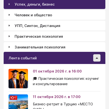
Успех, деньги, бизнес
Человек и общество
УПП, Синтон, Дистанция
Практическая психология
Занимательная психология
Лента событий
01 октября 2026 г. в 16:00
🎓 Практическая психология: коучинг
и консультирование
11 октября 2026 г. в 17:00
Бизнес-ретрит в Турцию «МЕСТО