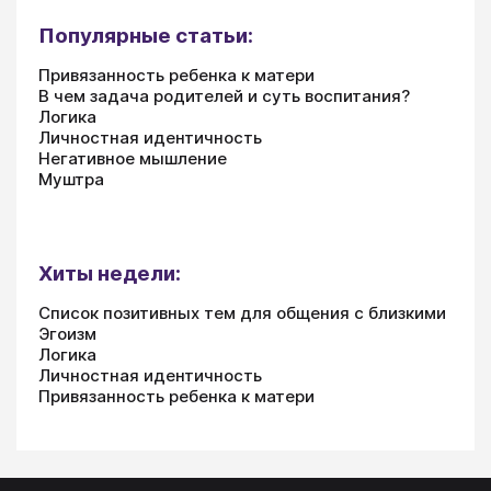
Популярные статьи:
Привязанность ребенка к матери
В чем задача родителей и суть воспитания?
Логика
Личностная идентичность
Негативное мышление
Муштра
Хиты недели:
Список позитивных тем для общения с близкими
Эгоизм
Логика
Личностная идентичность
Привязанность ребенка к матери