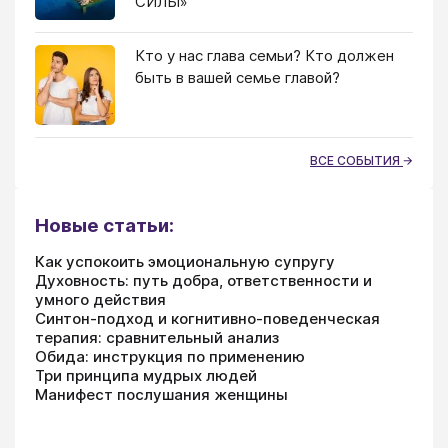
СИЛЫ»
Кто у нас глава семьи? Кто должен
быть в вашей семье главой?
ВСЕ СОБЫТИЯ
Новые статьи:
Как успокоить эмоциональную супругу
Духовность: путь добра, ответственности и
умного действия
Синтон-подход и когнитивно-поведенческая
терапия: сравнительный анализ
Обида: инструкция по применению
Три принципа мудрых людей
Манифест послушания женщины