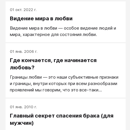
01 окт. 2022 г.
Видение мира в любви
Видение мира в любви — особое видение людей и
мира, характерное для состояния любви.
01 янв. 2006 г.
Где кончается, где начинается
любовь?
Границы любви — это наши субъективные признаки
и границы, внутри которых при всем разнообразии
проявлений мы говорим, что это все-таки
— любовь.
01 янв. 2010 г.
Главный секрет спасения брака (для
мужчин)