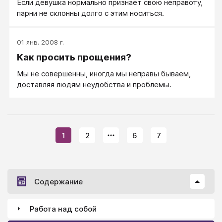
Если девушка нормально признает свою неправоту,
парни не склонны долго с этим носиться.
01 янв. 2008 г.
Как просить прощения?
Мы не совершенны, иногда мы неправы бываем,
доставляя людям неудобства и проблемы.
1
2
6
7
Содержание
Работа над собой