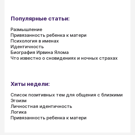
Популярные статьи:
Размышление
Привязанность ребенка к матери
Психология в именах
Идентичность
Биография Ирвина Ялома
Что известно о сновидениях и ночных страхах
Хиты недели:
Список позитивных тем для общения с близкими
Эгоизм
Личностная идентичность
Логика
Привязанность ребенка к матери