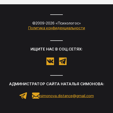
©2009-
2026
«
Психологос
»
Политика конфиденциальности
ИЩИТЕ НАС В СОЦ.СЕТЯХ:
АДМИНИСТРАТОР САЙТА
НАТАЛЬЯ СИМОНОВА
:
simonova.distance@gmail.com