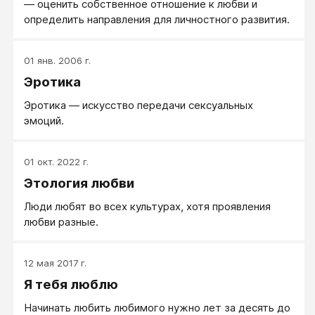
― оценить собственное отношение к любви и
определить направления для личностного развития.
01 янв. 2006 г.
Эротика
Эротика — искусство передачи сексуальных
эмоций.
01 окт. 2022 г.
Этология любви
Люди любят во всех культурах, хотя проявления
любви разные.
12 мая 2017 г.
Я тебя люблю
Начинать любить любимого нужно лет за десять до