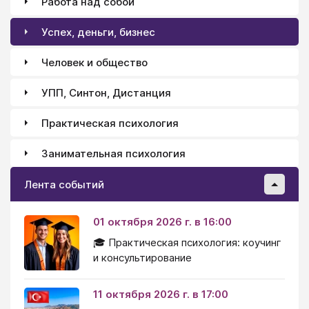
Работа над собой
Успех, деньги, бизнес
Человек и общество
УПП, Синтон, Дистанция
Практическая психология
Занимательная психология
Лента событий
01 октября 2026 г. в 16:00
🎓 Практическая психология: коучинг
и консультирование
11 октября 2026 г. в 17:00