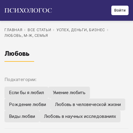
Войти
ГЛАВНАЯ
ВСЕ СТАТЬИ
УСПЕХ, ДЕНЬГИ, БИЗНЕС
ЛЮБОВЬ, М-Ж, СЕМЬЯ
Любовь
Подкатегории:
Если бы я любил
Умение любить
Рождение любви
Любовь в человеческой жизни
Виды любви
Любовь в научных исследованиях