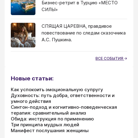
Бизнес-ретрит в Турцию «МЕСТО
СИЛЫ»
СПЯЩАЯ ЦАРЕВНА, правдивое
повествование по следам сказочника
А.С. Пушкина.
ВСЕ СОБЫТИЯ
Новые статьи:
Как успокоить эмоциональную супругу
Духовность: путь добра, ответственности и
умного действия
Синтон-подход и когнитивно-поведенческая
терапия: сравнительный анализ
Обида: инструкция по применению
Три принципа мудрых людей
Манифест послушания женщины