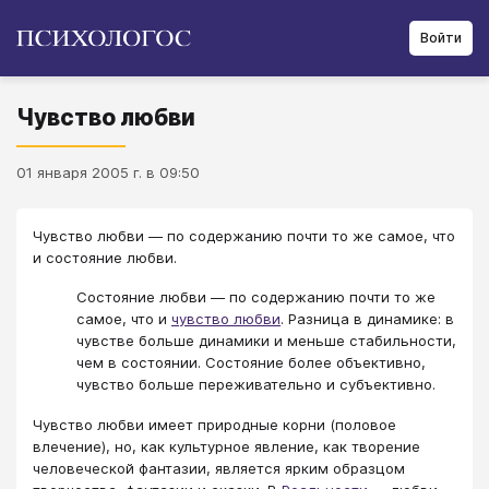
Войти
Чувство любви
01 января 2005 г. в 09:50
Чувство любви ― по содержанию почти то же самое, что
и состояние любви.
Состояние любви ― по содержанию почти то же
самое, что и
чувство любви
. Разница в динамике: в
чувстве больше динамики и меньше стабильности,
чем в состоянии. Состояние более объективно,
чувство больше переживательно и субъективно.
Чувство любви имеет природные корни (половое
влечение), но, как культурное явление, как творение
человеческой фантазии, является ярким образцом