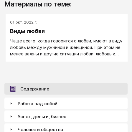
Материалы по теме:
01 окт. 2022 г.
Виды любви
Чаще всего, когда говорится о любви, имеют в виду
любовь между мужчиной и женщиной. При этом не
менее важны и другие ситуации любви: любовь к
детям или родителям, любовь к делу или своей
стране.
Содержание
Работа над собой
Успех, деньги, бизнес
Человек и общество