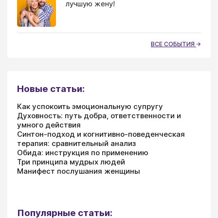
лучшую жену!
ВСЕ СОБЫТИЯ
Новые статьи:
Как успокоить эмоциональную супругу
Духовность: путь добра, ответственности и
умного действия
Синтон-подход и когнитивно-поведенческая
терапия: сравнительный анализ
Обида: инструкция по применению
Три принципа мудрых людей
Манифест послушания женщины
Популярные статьи: