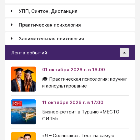
УПП, Синтон, Дистанция
Практическая психология
Занимательная психология
Лента событий
01 октября 2026 г. в 16:00
🎓 Практическая психология: коучинг
и консультирование
11 октября 2026 г. в 17:00
Бизнес-ретрит в Турцию «МЕСТО
СИЛЫ»
«Я – Солнышко». Тест на самую