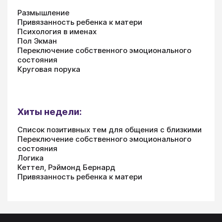
Размышление
Привязанность ребенка к матери
Психология в именах
Пол Экман
Переключение собственного эмоционального
состояния
Круговая порука
Хиты недели:
Список позитивных тем для общения с близкими
Переключение собственного эмоционального
состояния
Логика
Кеттел, Рэймонд Бернард
Привязанность ребенка к матери