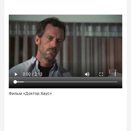
Фильм «Доктор Хаус»