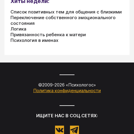
Хиты недели:
Список позитивных тем для общения с близкими
Переключение собственного эмоционального
состояния
Логика
Привязанность ребенка к матери
Психология в именах
©2009-
2026
«
Психологос
»
Политика конфиденциальности
ИЩИТЕ НАС В СОЦ.СЕТЯХ: