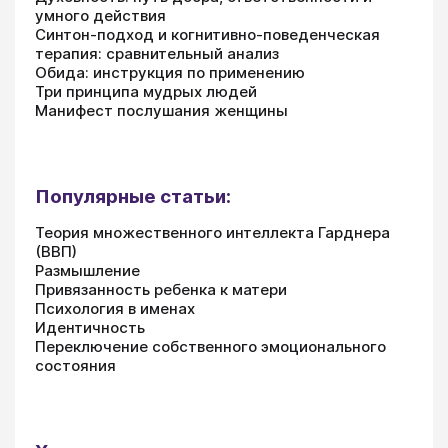
умного действия
Синтон-подход и когнитивно-поведенческая
терапия: сравнительный анализ
Обида: инструкция по применению
Три принципа мудрых людей
Манифест послушания женщины
Популярные статьи:
Теория множественного интеллекта Гарднера
(ВВП)
Размышление
Привязанность ребенка к матери
Психология в именах
Идентичность
Переключение собственного эмоционального
состояния