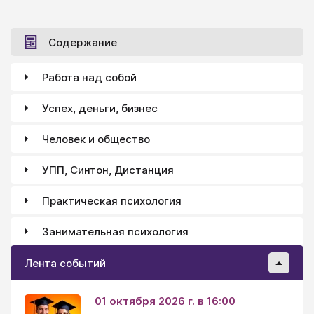
Содержание
Работа над собой
Успех, деньги, бизнес
Человек и общество
УПП, Синтон, Дистанция
Практическая психология
Занимательная психология
Лента событий
01 октября 2026 г. в 16:00