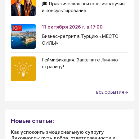
🎓 Практическая психология: коучинг
и консультирование
11 октября 2026 г. в 17:00
Бизнес-ретрит в Турцию «МЕСТО
СИЛЫ»
Геймификация. Заполните Личную
страницу!
ВСЕ СОБЫТИЯ
Новые статьи:
Как успокоить эмоциональную супругу
Духовность: путь добра, ответственности и