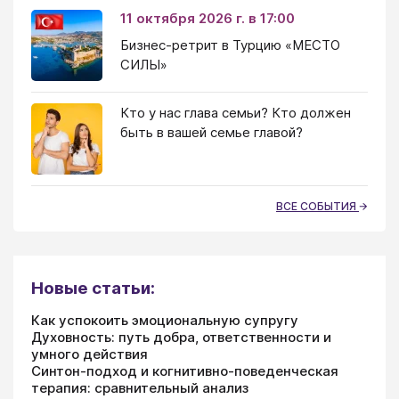
11 октября 2026 г. в 17:00
Бизнес-ретрит в Турцию «МЕСТО
СИЛЫ»
Кто у нас глава семьи? Кто должен
быть в вашей семье главой?
ВСЕ СОБЫТИЯ
Новые статьи:
Как успокоить эмоциональную супругу
Духовность: путь добра, ответственности и
умного действия
Синтон-подход и когнитивно-поведенческая
терапия: сравнительный анализ