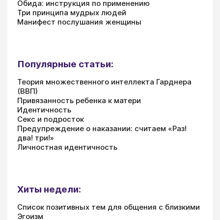
Обида: инструкция по применению
Три принципа мудрых людей
Манифест послушания женщины
Популярные статьи:
Теория множественного интеллекта Гарднера
(ВВП)
Привязанность ребенка к матери
Идентичность
Секс и подросток
Предупреждение о наказании: считаем «Раз!
два! три!»
Личностная идентичность
Хиты недели:
Список позитивных тем для общения с близкими
Эгоизм