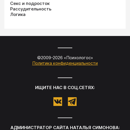
Секс и подросток
Рассудительность
Логика
©2009-
2026
«
Психологос
»
Политика конфиденциальности
ИЩИТЕ НАС В СОЦ.СЕТЯХ:
АДМИНИСТРАТОР САЙТА
НАТАЛЬЯ СИМОНОВА
: