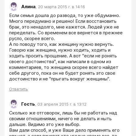
Алина
,
20 марта 2015 г. в 14:16
Если семья дошла до развода, то уже обдуманно. 
Много передумано и решено! Если восстановить 
брак, это ненадолго, мне кажется. Людей уже не 
переделать. Со временем все вернется в прежнее 
русло, скорее всего.

А по поводу того, как женщину нужно вернуть. 
Говорю как женщина, нужно ходить, ходить и 
ходить просить прощение. А вот "если не ронять 
своего достоинства", как написали в одном из 
комментариев, то женщина скорее всего найдет 
себе другого, пока он не будет ронять это свое 
достоинство и не "прыгать вокруг женщины".
Ответить
Гость
,
03 апреля 2015 г. в 13:12
Сколько же отговорок, лишь бы не работать над 
своими отношениями, ничего не делать и ныть 
дальше. Видимо это уже выбор. 

Вам дали способ, и уже Ваше дело применять его 
или нет, а если виноват кто угодно кроме вас, то 