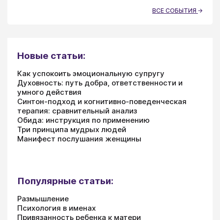
ВСЕ СОБЫТИЯ
Новые статьи:
Как успокоить эмоциональную супругу
Духовность: путь добра, ответственности и
умного действия
Синтон-подход и когнитивно-поведенческая
терапия: сравнительный анализ
Обида: инструкция по применению
Три принципа мудрых людей
Манифест послушания женщины
Популярные статьи:
Размышление
Психология в именах
Привязанность ребенка к матери