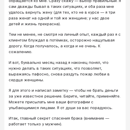
обращается ко мне. Сразу скажу — выбор правильный. Я
сам дважды бывал в таких ситуациях, и оба раза мне
удалось вернуть жену (для тех, кто не в курсе — я три
раза женат на одной и той же женщине; у нас двое
детей и жизнь прекрасна).
Тем не менее, не смотря на личный опыт, каждый раз я с
клиентом блуждал в потёмках, осторожно нащупывая
дорогу. Когда получалось, а когда и не очень. К
сожалению.
И вот, буквально месяц назад я наконец понял, что
нужно делать в таких ситуациях, что позволяет,
выражаясь пафосно, снова раздуть пожар любви в
сердце женщины.
Я для этого и написал заметку — чтобы не брать деньги
за уже известное решение. Берите, читайте, применяйте.
Можете присылать мне ваши фотографии с
улыбающимися лицами. Я от души за вас порадуюсь.
Итак, главный секрет спасения брака (внимание —
работает только у мужчин).