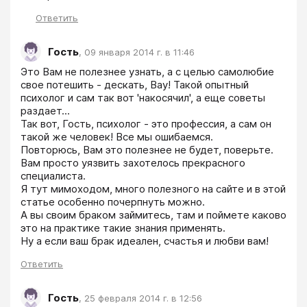
Ответить
Гость
,
09 января 2014 г. в 11:46
Это Вам не полезнее узнать, а с целью самолюбие 
свое потешить - дескать, Вау! Такой опытный 
психолог и сам так вот 'накосячил', а еще советы 
раздает...

Так вот, Гость, психолог - это профессия, а сам он 
такой же человек! Все мы ошибаемся.

Повторюсь, Вам это полезнее не будет, поверьте. 
Вам просто уязвить захотелось прекрасного 
специалиста. 

Я тут мимоходом, много полезного на сайте и в этой 
статье особенно почерпнуть можно. 

А вы своим браком займитесь, там и поймете каково 
это на практике такие знания применять.

Ну а если ваш брак идеален, счастья и любви вам!
Ответить
Гость
,
25 февраля 2014 г. в 12:56