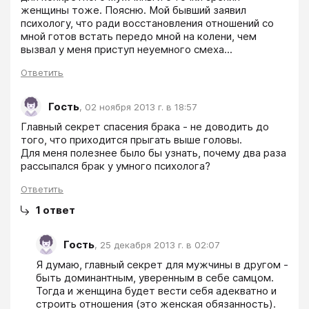
женщины тоже. Поясню. Мой бывший заявил 
психологу, что ради восстановления отношений со 
мной готов встать передо мной на колени, чем 
вызвал у меня приступ неуемного смеха...
Ответить
Гость
,
02 ноября 2013 г. в 18:57
Главный секрет спасения брака - не доводить до 
того, что приходится прыгать выше головы.

Для меня полезнее было бы узнать, почему два раза 
рассыпался брак у умного психолога?
Ответить
1
ответ
Гость
,
25 декабря 2013 г. в 02:07
Я думаю, главный секрет для мужчины в другом - 
быть доминантным, уверенным в себе самцом. 
Тогда и женщина будет вести себя адекватно и 
строить отношения (это женская обязанность).