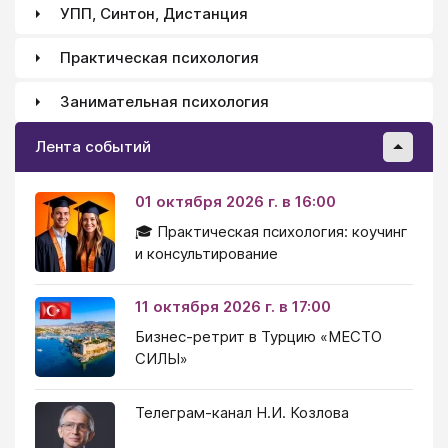
УПП, Синтон, Дистанция
Практическая психология
Занимательная психология
Лента событий
01 октября 2026 г. в 16:00
🎓 Практическая психология: коучинг
и консультирование
11 октября 2026 г. в 17:00
Бизнес-ретрит в Турцию «МЕСТО
СИЛЫ»
Телеграм-канал Н.И. Козлова