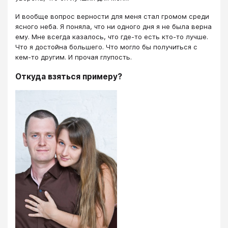
И вообще вопрос верности для меня стал громом среди
ясного неба. Я поняла, что ни одного дня я не была верна
ему. Мне всегда казалось, что где-то есть кто-то лучше.
Что я достойна большего. Что могло бы получиться с
кем-то другим. И прочая глупость.
Откуда взяться примеру?