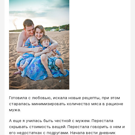
Готовила с любовью, искала новые рецепты, при этом
старалась минимизировать количество мяса в рационе
мужа.
А еще я училась быть честной с мужем. Перестала
скрывать стоимость вещей. Перестала говорить о нем и
его недостатках с подругами. Начала вести дневник