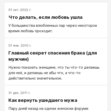
01 окт. 2022 г.
Что делать, если любовь ушла
У большинства влюбленных пар через некоторое
время любовь проходит.
01 янв. 2010 г.
Главный секрет спасения брака (для
мужчин)
Нужно показать женщине, что ты что-то делаешь
для неё, и делаешь не абы что, а что-то
действительно значительное.
31 дек. 2011 г.
Как вернуть ушедшего мужа
Пару дней назад на одном женском форуме