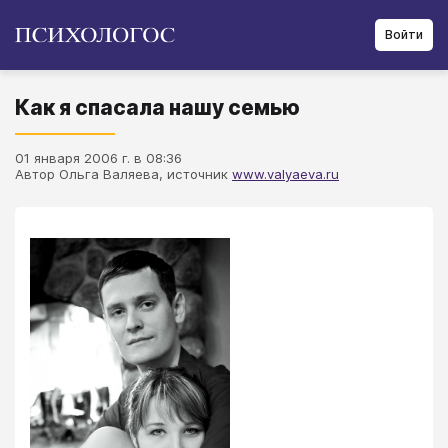
Войти
Как я спасала нашу семью
01 января 2006 г. в 08:36
Автор Ольга Валяева, источник
www.valyaeva.ru