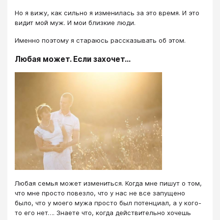
Но я вижу, как сильно я изменилась за это время. И это
видит мой муж. И мои близкие люди.
Именно поэтому я стараюсь рассказывать об этом.
Любая может. Если захочет...
Любая семья может измениться. Когда мне пишут о том,
что мне просто повезло, что у нас не все запущено
было, что у моего мужа просто был потенциал, а у кого-
то его нет…. Знаете что, когда действительно хочешь