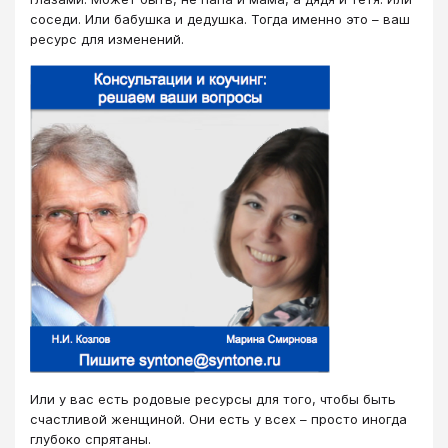
соседи. Или бабушка и дедушка. Тогда именно это – ваш
ресурс для изменений.
Или у вас есть родовые ресурсы для того, чтобы быть
счастливой женщиной. Они есть у всех – просто иногда
глубоко спрятаны.