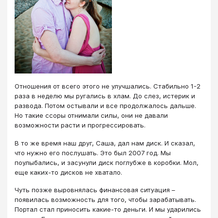
Отношения от всего этого не улучшались. Стабильно 1-2
раза в неделю мы ругались в хлам. До слез, истерик и
развода. Потом остывали и все продолжалось дальше.
Но такие ссоры отнимали силы, они не давали
возможности расти и прогрессировать.
В то же время наш друг, Саша, дал нам диск. И сказал,
что нужно его послушать. Это был 2007 год. Мы
поулыбались, и засунули диск поглубже в коробки. Мол,
еще каких-то дисков не хватало.
Чуть позже выровнялась финансовая ситуация –
появилась возможность для того, чтобы зарабатывать.
Портал стал приносить какие-то деньги. И мы ударились