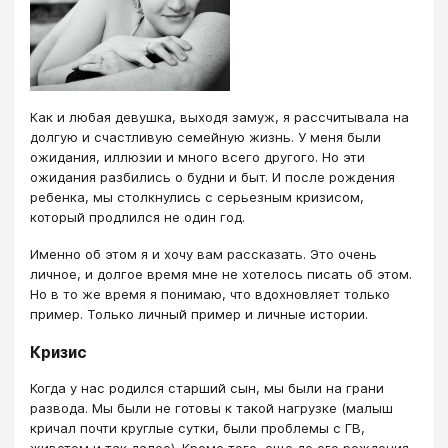
Как и любая девушка, выходя замуж, я рассчитывала на
долгую и счастливую семейную жизнь. У меня были
ожидания, иллюзии и много всего другого. Но эти
ожидания разбились о будни и быт. И после рождения
ребенка, мы столкнулись с серьезным кризисом,
который продлился не один год.
Именно об этом я и хочу вам рассказать. Это очень
личное, и долгое время мне не хотелось писать об этом.
Но в то же время я понимаю, что вдохновляет только
пример. Только личный пример и личные истории.
Кризис
Когда у нас родился старший сын, мы были на грани
развода. Мы были не готовы к такой нагрузке (малыш
кричал почти круглые сутки, были проблемы с ГВ,