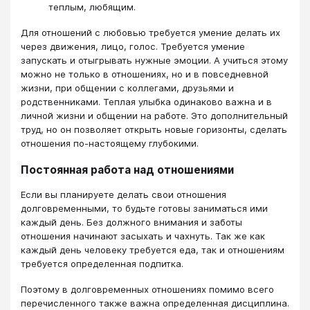
теплым, любящим.
Для отношений с любовью требуется умение делать их
через движения, лицо, голос. Требуется умение
запускать и отыгрывать нужные эмоции. А учиться этому
можно не только в отношениях, но и в повседневной
жизни, при общении с коллегами, друзьями и
родственниками. Теплая улыбка одинаково важна и в
личной жизни и общении на работе. Это дополнительный
труд, но он позволяет открыть новые горизонты, сделать
отношения по-настоящему глубокими.
Постоянная работа над отношениями​
Если вы планируете делать свои отношения
долговременными, то будьте готовы заниматься ими
каждый день. Без должного внимания и заботы
отношения начинают засыхать и чахнуть. Так же как
каждый день человеку требуется еда, так и отношениям
требуется определенная подпитка.
Поэтому в долговременных отношениях помимо всего
перечисленного также важна определенная дисциплина.