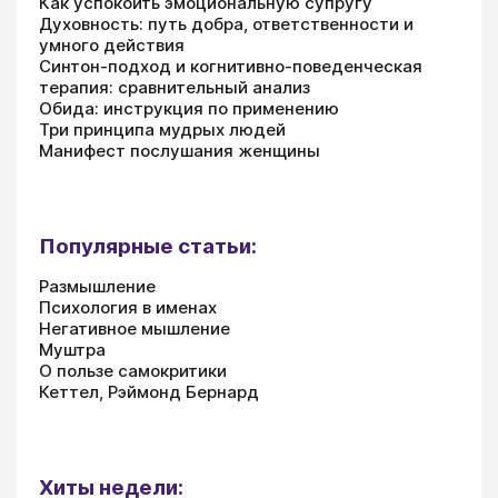
Как успокоить эмоциональную супругу
Духовность: путь добра, ответственности и
умного действия
Синтон-подход и когнитивно-поведенческая
терапия: сравнительный анализ
Обида: инструкция по применению
Три принципа мудрых людей
Манифест послушания женщины
Популярные статьи:
Размышление
Психология в именах
Негативное мышление
Муштра
О пользе самокритики
Кеттел, Рэймонд Бернард
Хиты недели: