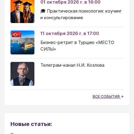
01 октября 2026 г. в 16:00
🎓 Практическая психология: коучинг
и консультирование
11 октября 2026 г. в 17:00
Бизнес-ретрит в Турцию «МЕСТО
СИЛЫ»
Телеграм-канал Н.И. Козлова
ВСЕ СОБЫТИЯ
Новые статьи: