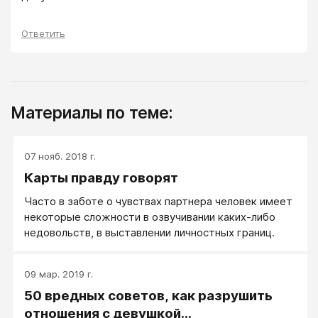
Ответить
Материалы по теме:
07 нояб. 2018 г.
Карты правду говорят
Часто в заботе о чувствах партнера человек имеет
некоторые сложности в озвучивании каких-либо
недовольств, в выставлении личностных границ.
09 мар. 2019 г.
50 вредных советов, как разрушить
отношения с девушкой...