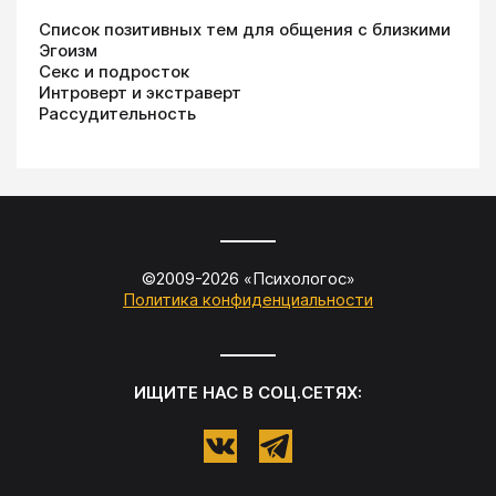
Список позитивных тем для общения с близкими
Эгоизм
Секс и подросток
Интроверт и экстраверт
Рассудительность
©2009-
2026
«
Психологос
»
Политика конфиденциальности
ИЩИТЕ НАС В СОЦ.СЕТЯХ: