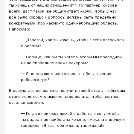
ты хочешь от наших отношений?», то партнер, скорее
всего, даст такой же общий ответ: «Хочу, чтобы у нас
все было хорошо!» Вопросы должны быть предельно
конкретными, про какую-то одну небольшую область.
Например:
— Дорогой, как ты хочешь, чтобы я тебя встречала
с работы?
— Солнце, как бы ты хотела, чтобы мы проводили
наше свободное время вечером?
— Я не слишком часто звоню тебе в течение
рабочего дня?
В результате вы должны получить такой ответ, чтобы вам
стало понятно, что именно надо делать, чтобы партнер
остался доволен:
— Когда я прихожу домой с работы, я хочу, чтобы
ты радостная прибегала ко мне, чмокала в щечку и
говорила: «Я так тебя ждала, так ждала!»