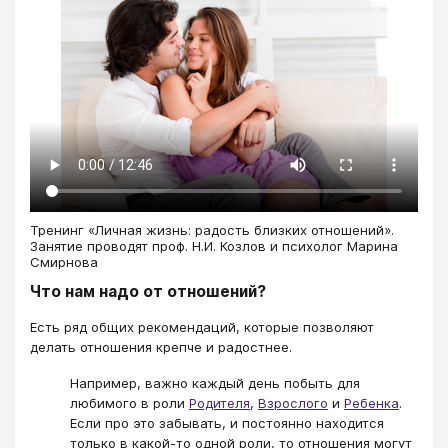
Тренинг «Личная жизнь: радость близких отношений».
Занятие проводят проф. Н.И. Козлов и психолог Марина
Смирнова
Что нам надо от отношений?
Есть ряд общих рекомендаций, которые позволяют
делать отношения крепче и радостнее.
Например, важно каждый день побыть для
любимого в роли
Родителя
,
Взрослого
и
Ребенка
.
Если про это забывать, и постоянно находится
только в какой-то одной роли, то отношения могут