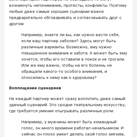
возникнуть непонимание, протесты, конфликты. Поэтому
любые даже самые хорошие сценарии важно
предварительно обговаривать и согласовывать друг с
другом.
Например, знаете ли вы, как нужно вести себя,
если ваш партнер заболел? Здесь могут быть
различные варианты. Возможно, ему нужно
повышенное внимание и забота. А может быть ему
хочется, чтобы его оставили в покое и не трогали.
Или же ему важно, чтобы на его болезнь не
обращали какого-то особого внимания, и
относились к нему как к здоровому?
Воплощение сценариев
Не каждый партнер может сразу воплотить даже самый
удачный сценарий. Это сродни театральному искусству,
где требуется умение отыгрывать различные роли.
Например, у мужчины может быть командный
голос, он много времени работал начальником. И
сейчас он плохо умеет делать свой голос мягким,