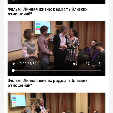
Фильм "Личная жизнь: радость близких
отношений"
Фильм "Личная жизнь: радость близких
отношений"