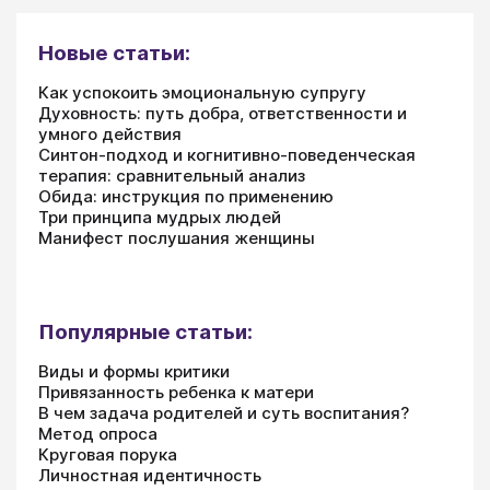
Новые статьи:
Как успокоить эмоциональную супругу
Духовность: путь добра, ответственности и
умного действия
Синтон-подход и когнитивно-поведенческая
терапия: сравнительный анализ
Обида: инструкция по применению
Три принципа мудрых людей
Манифест послушания женщины
Популярные статьи:
Виды и формы критики
Привязанность ребенка к матери
В чем задача родителей и суть воспитания?
Метод опроса
Круговая порука
Личностная идентичность