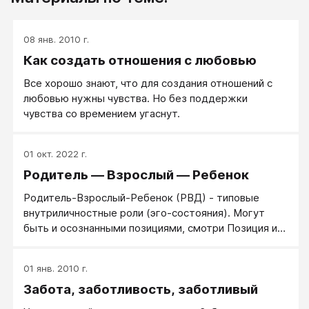
08 янв. 2010 г.
Как создать отношения с любовью
Все хорошо знают, что для создания отношений с
любовью нужны чувства. Но без поддержки
чувства со времением угаснут.
01 окт. 2022 г.
Родитель — Взрослый — Ребенок
Родитель-Взрослый-Ребенок (РВД) - типовые
внутриличностные роли (эго-состояния). Могут
быть и осознанными позициями, смотри Позиция и
эго-состояние
01 янв. 2010 г.
Забота, заботливость, заботливый