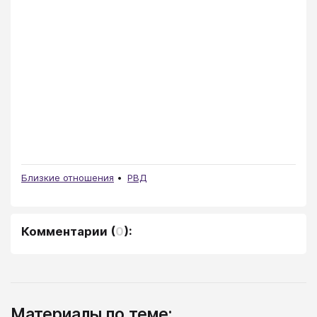
Близкие отношения
РВД
Комментарии
(
0
):
Материалы по теме: