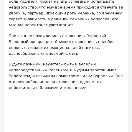
роль Родителя, может начать уставать и испытывать
недовольство, что ему все время приходится отвечать за
двоих. А, партнер, играющий роль Ребенка, со временем
теряет значимость в решении семейных вопросов, его
мнение перестанет учитываться.
Постоянное нахождение в отношениях Взрослый-
Взрослый превращает близкие отношения в подобие
деловых, лишает их эмоциональной палитры,
разнообразия внутрисемейных игр.
Будьте разными, научитесь быть и веселым
непосредственным Ребенком, и мудрым заботящимся
Родителем, и логичным самостоятельным Взрослым. Все
это разнообразит ваши отношения, сделает их
действительно близкими и желанными.