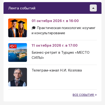
Лента событий
01 октября 2026 г. в 16:00
🎓 Практическая психология: коучинг
и консультирование
11 октября 2026 г. в 17:00
Бизнес-ретрит в Турцию «МЕСТО
СИЛЫ»
Телеграм-канал Н.И. Козлова
ВСЕ СОБЫТИЯ