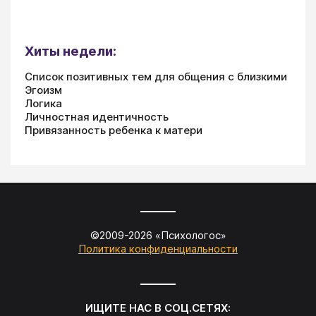
Хиты недели:
Список позитивных тем для общения с близкими
Эгоизм
Логика
Личностная идентичность
Привязанность ребенка к матери
©2009-
2026
«
Психологос
»
Политика конфиденциальности
ИЩИТЕ НАС В СОЦ.СЕТЯХ: