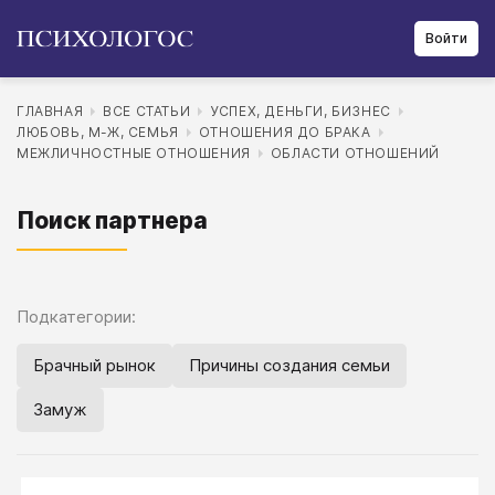
Войти
ГЛАВНАЯ
ВСЕ СТАТЬИ
УСПЕХ, ДЕНЬГИ, БИЗНЕС
ЛЮБОВЬ, М-Ж, СЕМЬЯ
ОТНОШЕНИЯ ДО БРАКА
МЕЖЛИЧНОСТНЫЕ ОТНОШЕНИЯ
ОБЛАСТИ ОТНОШЕНИЙ
Поиск партнера
Подкатегории:
Брачный рынок
Причины создания семьи
Замуж