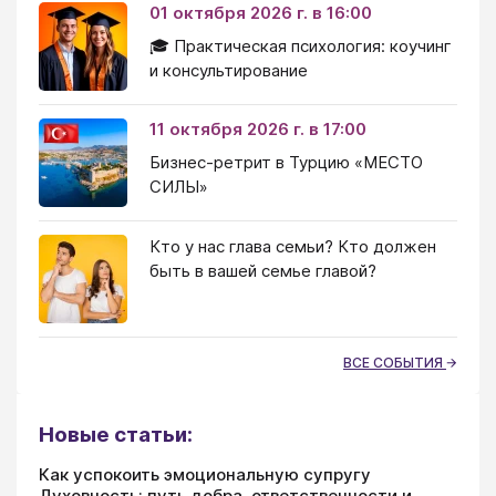
01 октября 2026 г. в 16:00
🎓 Практическая психология: коучинг
и консультирование
11 октября 2026 г. в 17:00
Бизнес-ретрит в Турцию «МЕСТО
СИЛЫ»
Кто у нас глава семьи? Кто должен
быть в вашей семье главой?
ВСЕ СОБЫТИЯ
Новые статьи:
Как успокоить эмоциональную супругу
Духовность: путь добра, ответственности и