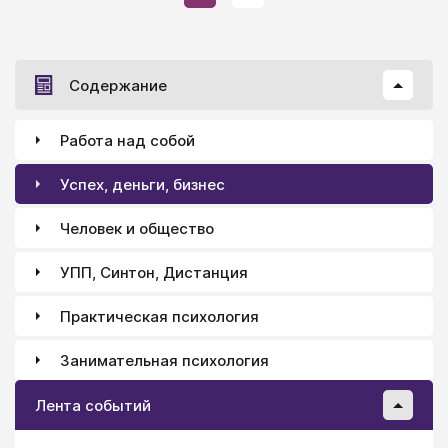
Содержание
Работа над собой
Успех, деньги, бизнес
Человек и общество
УПП, Синтон, Дистанция
Практическая психология
Занимательная психология
Лента событий