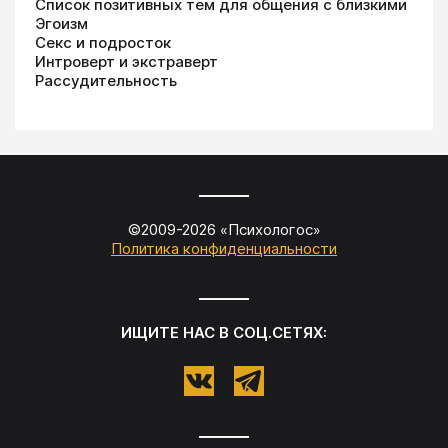
Список позитивных тем для общения с близкими
Эгоизм
Секс и подросток
Интроверт и экстраверт
Рассудительность
©2009-
2026
«
Психологос
»
Политика конфиденциальности
ИЩИТЕ НАС В СОЦ.СЕТЯХ: