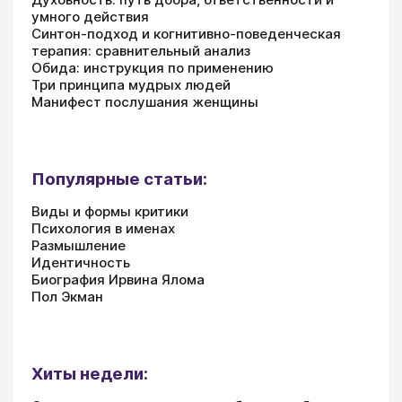
умного действия
Синтон-подход и когнитивно-поведенческая
терапия: сравнительный анализ
Обида: инструкция по применению
Три принципа мудрых людей
Манифест послушания женщины
Популярные статьи:
Виды и формы критики
Психология в именах
Размышление
Идентичность
Биография Ирвина Ялома
Пол Экман
Хиты недели: