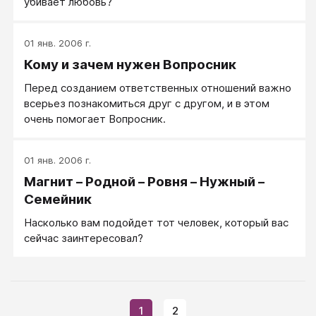
убивает любовь?
01 янв. 2006 г.
Кому и зачем нужен Вопросник
Перед созданием ответственных отношений важно
всерьез познакомиться друг с другом, и в этом
очень помогает Вопросник.
01 янв. 2006 г.
Магнит – Родной – Ровня – Нужный –
Семейник
Насколько вам подойдет тот человек, который вас
сейчас заинтересовал?
1
2