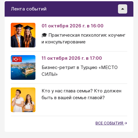
Лента событий
01 октября 2026 г. в 16:00
🎓 Практическая психология: коучинг
и консультирование
11 октября 2026 г. в 17:00
Бизнес-ретрит в Турцию «МЕСТО
СИЛЫ»
Кто у нас глава семьи? Кто должен
быть в вашей семье главой?
ВСЕ СОБЫТИЯ