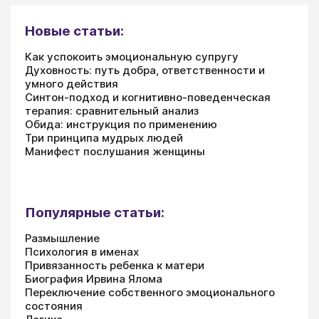
Новые статьи:
Как успокоить эмоциональную супругу
Духовность: путь добра, ответственности и
умного действия
Синтон-подход и когнитивно-поведенческая
терапия: сравнительный анализ
Обида: инструкция по применению
Три принципа мудрых людей
Манифест послушания женщины
Популярные статьи:
Размышление
Психология в именах
Привязанность ребенка к матери
Биография Ирвина Ялома
Переключение собственного эмоционального
состояния