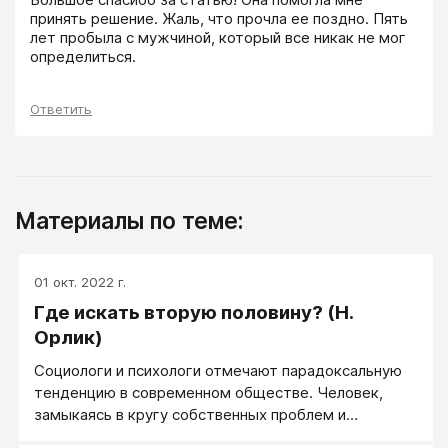
принять решение. Жаль, что прочла ее поздно. Пять 
лет пробыла с мужчиной, который все никак не мог 
определиться.
Ответить
Материалы по теме:
01 окт. 2022 г.
Где искать вторую половину? (Н.
Орлик)
Социологи и психологи отмечают парадоксальную
тенденцию в современном обществе. Человек,
замыкаясь в кругу собственных проблем и
интересов, чувствует себя одиноким. Стало