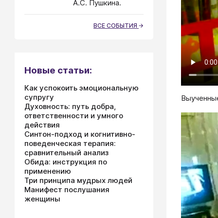
А.С. Пушкина.
ВСЕ СОБЫТИЯ
Новые статьи:
Как успокоить эмоциональную
супругу
Выученные
Духовность: путь добра,
ответственности и умного
действия
Синтон-подход и когнитивно-
поведенческая терапия:
сравнительный анализ
Обида: инструкция по
применению
Три принципа мудрых людей
Манифест послушания
женщины