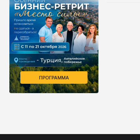
ПРОГРАММА