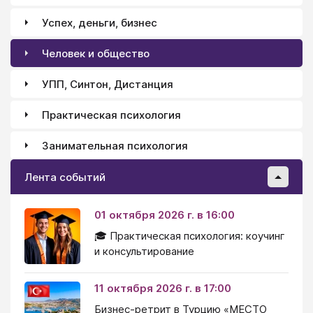
Успех, деньги, бизнес
Человек и общество
УПП, Синтон, Дистанция
Практическая психология
Занимательная психология
Лента событий
01 октября 2026 г. в 16:00
🎓 Практическая психология: коучинг
и консультирование
11 октября 2026 г. в 17:00
Бизнес-ретрит в Турцию «МЕСТО