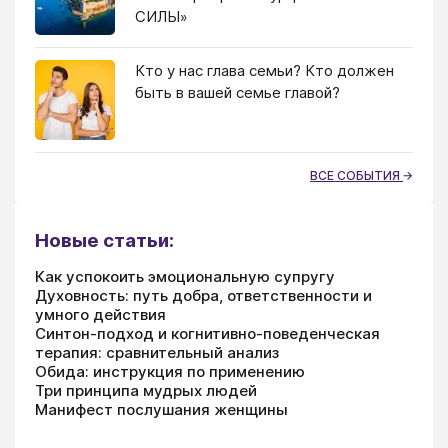
СИЛЫ»
Кто у нас глава семьи? Кто должен
быть в вашей семье главой?
ВСЕ СОБЫТИЯ
Новые статьи:
Как успокоить эмоциональную супругу
Духовность: путь добра, ответственности и
умного действия
Синтон-подход и когнитивно-поведенческая
терапия: сравнительный анализ
Обида: инструкция по применению
Три принципа мудрых людей
Манифест послушания женщины