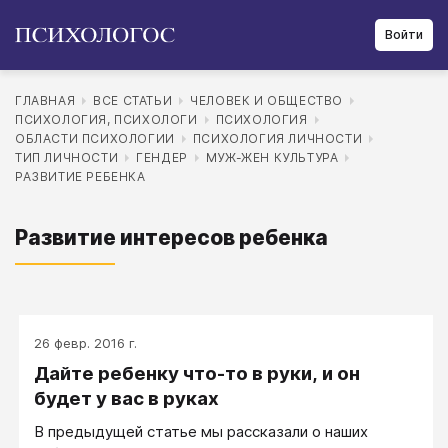
Войти
ГЛАВНАЯ
ВСЕ СТАТЬИ
ЧЕЛОВЕК И ОБЩЕСТВО
ПСИХОЛОГИЯ, ПСИХОЛОГИ
ПСИХОЛОГИЯ
ОБЛАСТИ ПСИХОЛОГИИ
ПСИХОЛОГИЯ ЛИЧНОСТИ
ТИП ЛИЧНОСТИ
ГЕНДЕР
МУЖ-ЖЕН КУЛЬТУРА
РАЗВИТИЕ РЕБЕНКА
Развитие интересов ребенка
26 февр. 2016 г.
Дайте ребенку что-то в руки, и он
будет у вас в руках
В предыдущей статье мы рассказали о наших