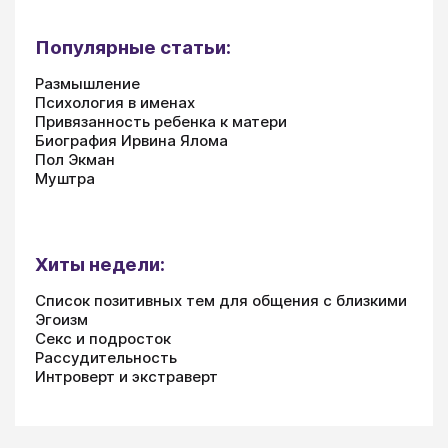
Популярные статьи:
Размышление
Психология в именах
Привязанность ребенка к матери
Биография Ирвина Ялома
Пол Экман
Муштра
Хиты недели:
Список позитивных тем для общения с близкими
Эгоизм
Секс и подросток
Рассудительность
Интроверт и экстраверт