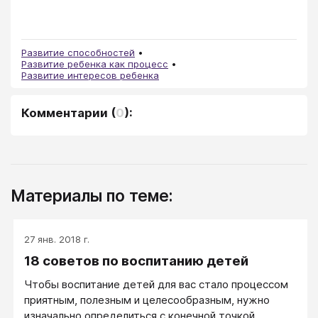
Развитие способностей
Развитие ребенка как процесс
Развитие интересов ребенка
Комментарии
(
0
):
Материалы по теме:
27 янв. 2018 г.
18 советов по воспитанию детей
Чтобы воспитание детей для вас стало процессом
приятным, полезным и целесообразным, нужно
изначально определиться с конечной точкой