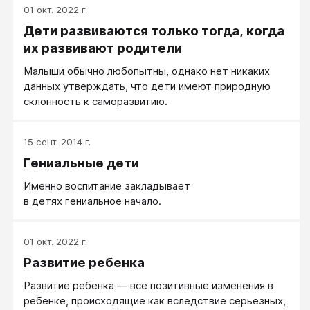
01 окт. 2022 г.
Дети развиваются только тогда, когда
их развивают родители
Малыши обычно любопытны, однако нет никаких
данных утверждать, что дети имеют природную
склонность к саморазвитию.
15 сент. 2014 г.
Гениальные дети
Именно воспитание закладывает
в детях гениальное начало.
01 окт. 2022 г.
Развитие ребенка
Развитие ребенка — все позитивные изменения в
ребенке, происходящие как вследствие серьезных,