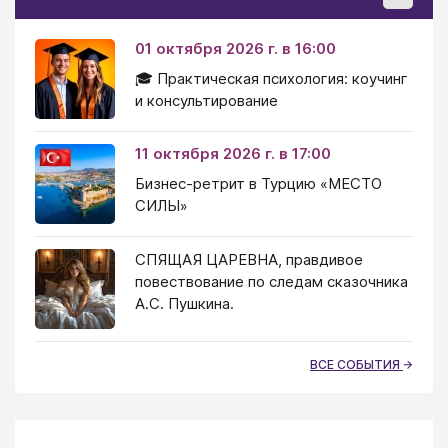
01 октября 2026 г. в 16:00
🎓 Практическая психология: коучинг
и консультирование
11 октября 2026 г. в 17:00
Бизнес-ретрит в Турцию «МЕСТО
СИЛЫ»
СПЯЩАЯ ЦАРЕВНА, правдивое
повествование по следам сказочника
А.С. Пушкина.
ВСЕ СОБЫТИЯ