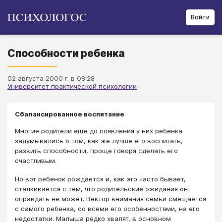
Войти
Способности ребенка
02 августа 2000 г. в 08:28
Университет практической психологии
Сбалансированное воспитание
Многие родители еще до появления у них ребенка
задумывались о том, как же лучше его воспитать,
развить способности, проще говоря сделать его
счастливым.
Но вот ребенок рождается и, как это часто бывает,
сталкивается с тем, что родительские ожидания он
оправдать не может. Вектор внимания семьи смещается
с самого ребенка, со всеми его особенностями, на его
недостатки. Малыша редко хвалят, в основном