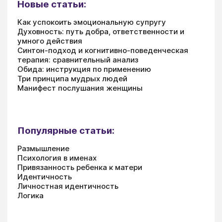
Новые статьи:
Как успокоить эмоциональную супругу
Духовность: путь добра, ответственности и
умного действия
Синтон-подход и когнитивно-поведенческая
терапия: сравнительный анализ
Обида: инструкция по применению
Три принципа мудрых людей
Манифест послушания женщины
Популярные статьи:
Размышление
Психология в именах
Привязанность ребенка к матери
Идентичность
Личностная идентичность
Логика