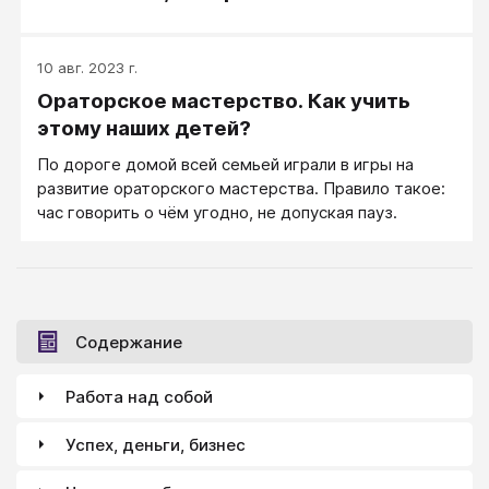
10 авг. 2023 г.
Ораторское мастерство. Как учить
этому наших детей?
По дороге домой всей семьей играли в игры на
развитие ораторского мастерства. Правило такое:
час говорить о чём угодно, не допуская пауз.
Содержание
Работа над собой
Успех, деньги, бизнес