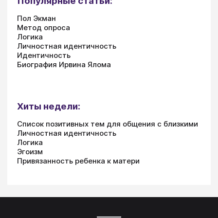
Популярные статьи:
Пол Экман
Метод опроса
Логика
Личностная идентичность
Идентичность
Биография Ирвина Ялома
Хиты недели:
Список позитивных тем для общения с близкими
Личностная идентичность
Логика
Эгоизм
Привязанность ребенка к матери