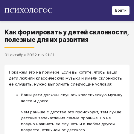
Войти
Как формировать у детей склонности,
полезные для их развития
01 октября 2022 г. в 21:31
Покажем это на примере. Если вы хотите, чтобы ваши
дети любили классическую музыки и имели склонность
ее слушать, нужно выполнить следующие условия:
Ваши дети должны слушать классическую музыку
часто и долго,
Чем раньше с детства это происходит, тем лучше:
детские запечатления самые прочные. Но не
поздно начинать ее слушать и в любом другом
возрасте, отличном от детского.