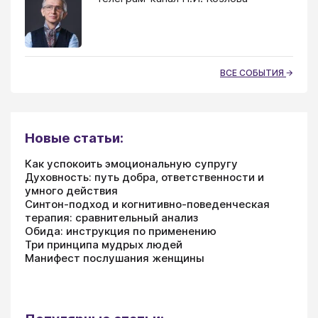
ВСЕ СОБЫТИЯ
Новые статьи:
Как успокоить эмоциональную супругу
Духовность: путь добра, ответственности и
умного действия
Синтон-подход и когнитивно-поведенческая
терапия: сравнительный анализ
Обида: инструкция по применению
Три принципа мудрых людей
Манифест послушания женщины