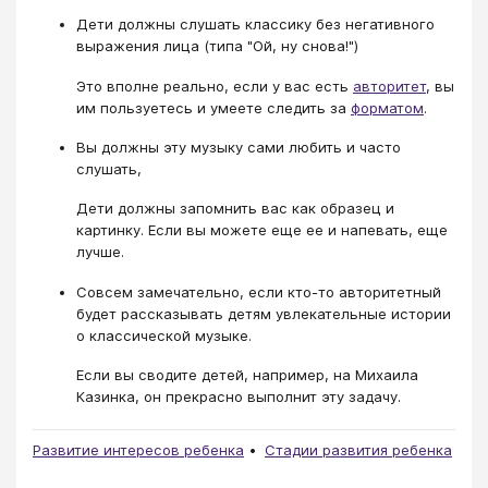
Дети должны слушать классику без негативного
выражения лица (типа "Ой, ну снова!")
Это вполне реально, если у вас есть
авторитет
, вы
им пользуетесь и умеете следить за
форматом
.
Вы должны эту музыку сами любить и часто
слушать,
Дети должны запомнить вас как образец и
картинку. Если вы можете еще ее и напевать, еще
лучше.
Совсем замечательно, если кто-то авторитетный
будет рассказывать детям увлекательные истории
о классической музыке.
Если вы сводите детей, например, на Михаила
Казинка, он прекрасно выполнит эту задачу.
Развитие интересов ребенка
Стадии развития ребенка