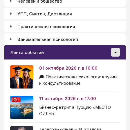
Человек и общество
УПП, Синтон, Дистанция
Практическая психология
Занимательная психология
Лента событий
01 октября 2026 г. в 16:00
🎓 Практическая психология: коучинг
и консультирование
11 октября 2026 г. в 17:00
Бизнес-ретрит в Турцию «МЕСТО
СИЛЫ»
Телеграм-канал Н.И. Козлова