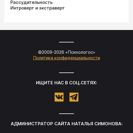
Рассудительность
Интроверт и экстраверт
©2009-
2026
«
Психологос
»
Политика конфиденциальности
ИЩИТЕ НАС В СОЦ.СЕТЯХ:
АДМИНИСТРАТОР САЙТА
НАТАЛЬЯ СИМОНОВА
: