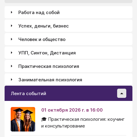
Работа над собой
Успех, деньги, бизнес
Человек и общество
УПП, Синтон, Дистанция
Практическая психология
Занимательная психология
Лента событий
01 октября 2026 г. в 16:00
🎓 Практическая психология: коучинг
и консультирование