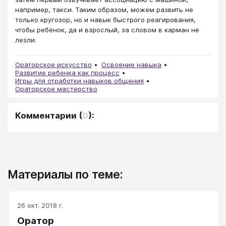
например, такси. Таким образом, можем развить не
только кругозор, но и навык быстрого реагирования,
чтобы ребёнок, да и взрослый, за словом в карман не
лезли.
Ораторское искусство
Освоение навыка
Развитие ребенка как процесс
Игры для отработки навыков общения
Ораторское мастерство
Комментарии
(
0
):
Материалы по теме:
26 окт. 2018 г.
Оратор