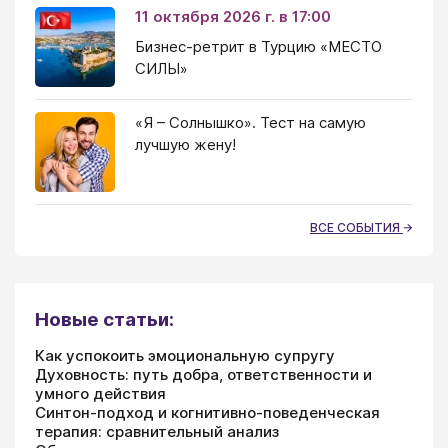
11 октября 2026 г. в 17:00
Бизнес-ретрит в Турцию «МЕСТО
СИЛЫ»
«Я – Солнышко». Тест на самую
лучшую жену!
ВСЕ СОБЫТИЯ
Новые статьи:
Как успокоить эмоциональную супругу
Духовность: путь добра, ответственности и
умного действия
Синтон-подход и когнитивно-поведенческая
терапия: сравнительный анализ