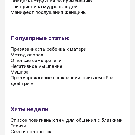
Обида: инструкция по применению
Три принципа мудрых людей
Манифест послушания женщины
Популярные статьи:
Привязанность ребенка к матери
Метод опроса
О пользе самокритики
Негативное мышление
Муштра
Предупреждение о наказании: считаем «Раз!
два! три!»
Хиты недели:
Список позитивных тем для общения с близкими
Эгоизм
Секс и подросток