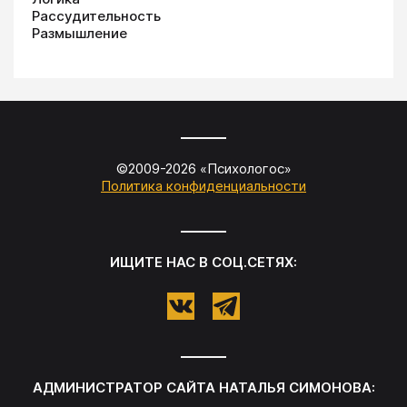
Рассудительность
Размышление
©2009-
2026
«
Психологос
»
Политика конфиденциальности
ИЩИТЕ НАС В СОЦ.СЕТЯХ:
АДМИНИСТРАТОР САЙТА
НАТАЛЬЯ СИМОНОВА
: