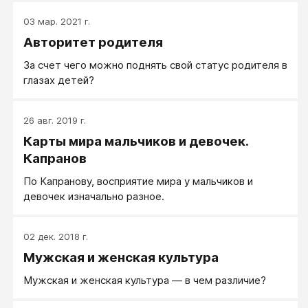
03 мар. 2021 г.
Авторитет родителя
За счет чего можно поднять свой статус родителя в
глазах детей?
26 авг. 2019 г.
Карты мира мальчиков и девочек.
Капранов
По Капранову, восприятие мира у мальчиков и
девочек изначально разное.
02 дек. 2018 г.
Мужская и женская культура
Мужская и женская культура — в чем различие?