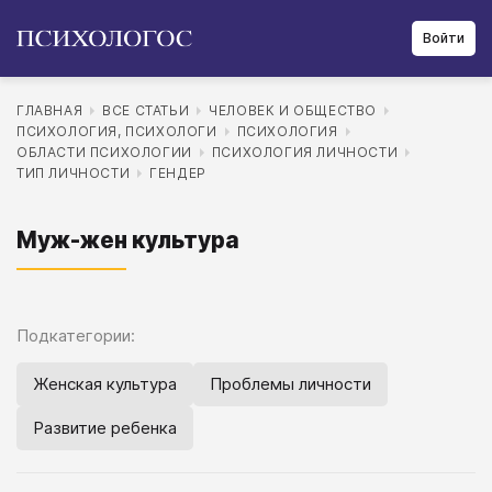
Войти
ГЛАВНАЯ
ВСЕ СТАТЬИ
ЧЕЛОВЕК И ОБЩЕСТВО
ПСИХОЛОГИЯ, ПСИХОЛОГИ
ПСИХОЛОГИЯ
ОБЛАСТИ ПСИХОЛОГИИ
ПСИХОЛОГИЯ ЛИЧНОСТИ
ТИП ЛИЧНОСТИ
ГЕНДЕР
Муж-жен культура
Подкатегории:
Женская культура
Проблемы личности
Развитие ребенка