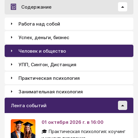
Содержание
Работа над собой
Успех, деньги, бизнес
Человек и общество
УПП, Синтон, Дистанция
Практическая психология
Занимательная психология
Лента событий
01 октября 2026 г. в 16:00
🎓 Практическая психология: коучинг