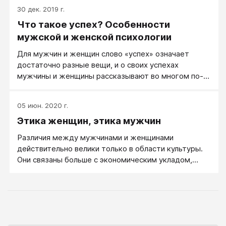
30 дек. 2019 г.
Что такое успех? Особенности
мужской и женской психологии
Для мужчин и женщин слово «успех» означает
достаточно разные вещи, и о своих успехах
мужчины и женщины рассказывают во многом по-
разному.
05 июн. 2020 г.
Этика женщин, этика мужчин
Различия между мужчинами и женщинами
действительно велики только в области культуры.
Они связаны больше с экономическим укладом,
средой проживания и так далее.