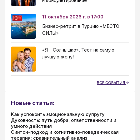
и консультирование
11 октября 2026 г. в 17:00
Бизнес-ретрит в Турцию «МЕСТО
СИЛЫ»
«Я – Солнышко». Тест на самую
лучшую жену!
ВСЕ СОБЫТИЯ
Новые статьи:
Как успокоить эмоциональную супругу
Духовность: путь добра, ответственности и
умного действия
Синтон-подход и когнитивно-поведенческая
терапия: сравнительный анализ