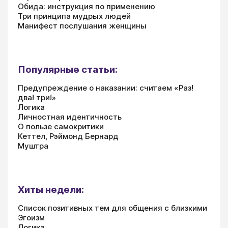
Обида: инструкция по применению
Три принципа мудрых людей
Манифест послушания женщины
Популярные статьи:
Предупреждение о наказании: считаем «Раз!
два! три!»
Логика
Личностная идентичность
О пользе самокритики
Кеттел, Рэймонд Бернард
Муштра
Хиты недели:
Список позитивных тем для общения с близкими
Эгоизм
Логика