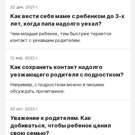
22 дек. 2021 г.
Как вести себя маме с ребенком до 3-х
лет, когда папа надолго уехал?
Чем младше ребенок, тем быстрее теряется
контакт с уехавшим родителем.
12 янв. 2022 г.
Как сохранить контакт надолго
уезжающего родителя с подростком?
Например, с подростком можно в письмах
обсуждать прочитанное.
23 окт. 2023 г.
Уважение к родителям. Как
добиваться, чтобы ребенок ценил
свою семью?