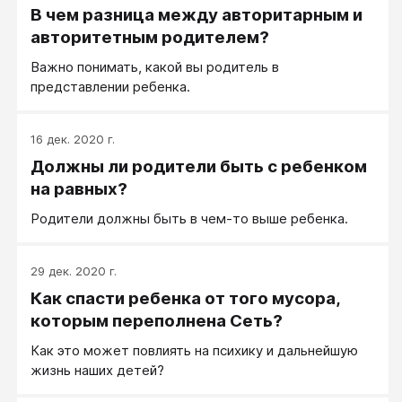
В чем разница между авторитарным и
авторитетным родителем?
Важно понимать, какой вы родитель в
представлении ребенка.
16 дек. 2020 г.
Должны ли родители быть с ребенком
на равных?
Родители должны быть в чем-то выше ребенка.
29 дек. 2020 г.
Как спасти ребенка от того мусора,
которым переполнена Сеть?
Как это может повлиять на психику и дальнейшую
жизнь наших детей?