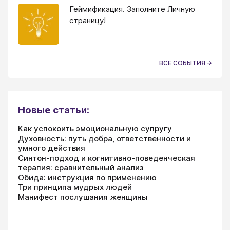
Геймификация. Заполните Личную
страницу!
ВСЕ СОБЫТИЯ
Новые статьи:
Как успокоить эмоциональную супругу
Духовность: путь добра, ответственности и
умного действия
Синтон-подход и когнитивно-поведенческая
терапия: сравнительный анализ
Обида: инструкция по применению
Три принципа мудрых людей
Манифест послушания женщины