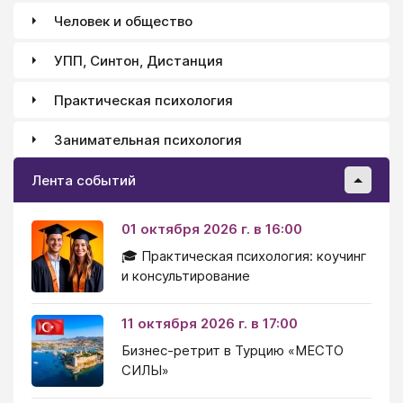
Человек и общество
УПП, Синтон, Дистанция
Практическая психология
Занимательная психология
Лента событий
01 октября 2026 г. в 16:00
🎓 Практическая психология: коучинг
и консультирование
11 октября 2026 г. в 17:00
Бизнес-ретрит в Турцию «МЕСТО
СИЛЫ»