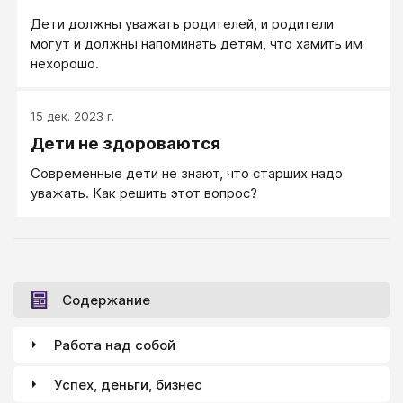
Дети должны уважать родителей, и родители
могут и должны напоминать детям, что хамить им
нехорошо.
15 дек. 2023 г.
Дети не здороваются
Современные дети не знают, что старших надо
уважать. Как решить этот вопрос?
Содержание
Работа над собой
Успех, деньги, бизнес