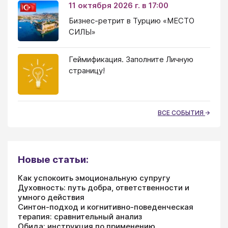
11 октября 2026 г. в 17:00
Бизнес-ретрит в Турцию «МЕСТО
СИЛЫ»
Геймификация. Заполните Личную
страницу!
ВСЕ СОБЫТИЯ
Новые статьи:
Как успокоить эмоциональную супругу
Духовность: путь добра, ответственности и
умного действия
Синтон-подход и когнитивно-поведенческая
терапия: сравнительный анализ
Обида: инструкция по применению