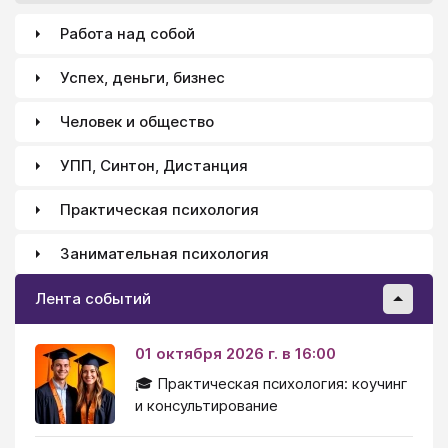
Работа над собой
Успех, деньги, бизнес
Человек и общество
УПП, Синтон, Дистанция
Практическая психология
Занимательная психология
Лента событий
01 октября 2026 г. в 16:00
🎓 Практическая психология: коучинг
и консультирование