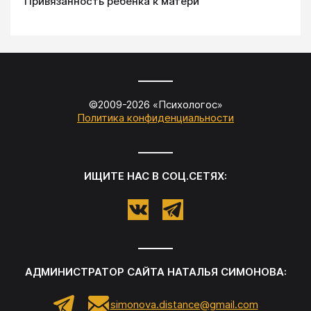
Привязанность ребенка к матери
©2009-
2026
«
Психологос
»
Политика конфиденциальности
ИЩИТЕ НАС В СОЦ.СЕТЯХ:
АДМИНИСТРАТОР САЙТА
НАТАЛЬЯ СИМОНОВА
:
simonova.distance@gmail.com