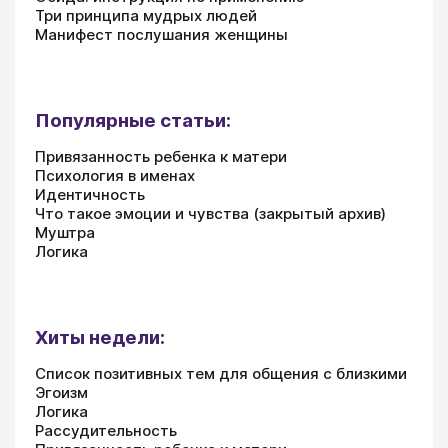
Три принципа мудрых людей
Манифест послушания женщины
Популярные статьи:
Привязанность ребенка к матери
Психология в именах
Идентичность
Что такое эмоции и чувства (закрытый архив)
Муштра
Логика
Хиты недели:
Список позитивных тем для общения с близкими
Эгоизм
Логика
Рассудительность