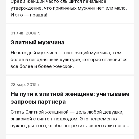
Среди женщин часто слышится печальное
утверждение, что приличных мужчин нет или мало.
И это — правда!
01 янв. 2008 г.
Элитный мужчина
Не каждый мужчина ― настоящий мужчина, тем
более в сегодняшней культуре, которая становится
все более и более женской.
23 мар. 2015 г.
На пути к элитной женщине: учитываем
запросы партнера
Стать Элитной женщиной — цель любой девушки,
знакомой с синтон-подходом​. Это непременно
нужно для того, чтобы встретить своего элитного
мужчину и создать счастливую семью.