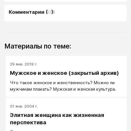
Комментарии
(
0
):
Материалы по теме:
29 янв. 2019 г.
Мужское и женское (закрытый архив)
Что такое женское и женственность? Можно ли
мужчинам плакать? Мужская и женская культура.
01 янв. 2004 г.
Элитная женщина как жизненная
перспектива