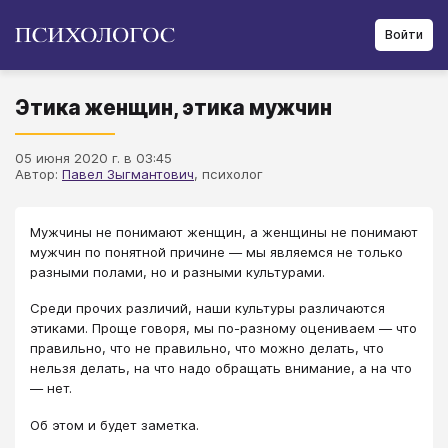
Войти
Этика женщин, этика мужчин
05 июня 2020 г. в 03:45
Автор:
Павел Зыгмантович
, психолог
Мужчины не понимают женщин, а женщины не понимают
мужчин по понятной причине — мы являемся не только
разными полами, но и разными культурами.
Среди прочих различий, наши культуры различаются
этиками. Проще говоря, мы по-разному оцениваем — что
правильно, что не правильно, что можно делать, что
нельзя делать, на что надо обращать внимание, а на что
— нет.
Об этом и будет заметка.