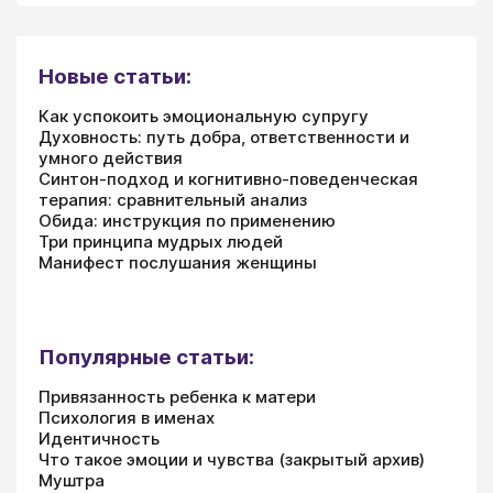
Новые статьи:
Как успокоить эмоциональную супругу
Духовность: путь добра, ответственности и
умного действия
Синтон-подход и когнитивно-поведенческая
терапия: сравнительный анализ
Обида: инструкция по применению
Три принципа мудрых людей
Манифест послушания женщины
Популярные статьи:
Привязанность ребенка к матери
Психология в именах
Идентичность
Что такое эмоции и чувства (закрытый архив)
Муштра