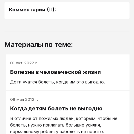
Комментарии
(
0
):
Материалы по теме:
01 окт. 2022 г.
Болезни в человеческой жизни
Дети учатся болеть, когда им это выгодно.
09 мая 2012 г.
Когда детям болеть не выгодно
В отличие от пожилых людей, которым, чтобы не
болеть, нужно прилагать большие усилия,
нормальному ребенку заболеть не просто.