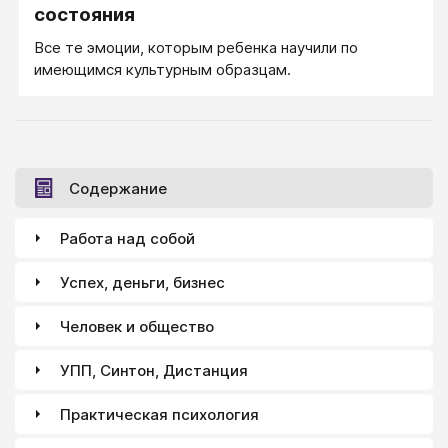
состояния
Все те эмоции, которым ребенка научили по
имеющимся культурным образцам.
Содержание
Работа над собой
Успех, деньги, бизнес
Человек и общество
УПП, Синтон, Дистанция
Практическая психология