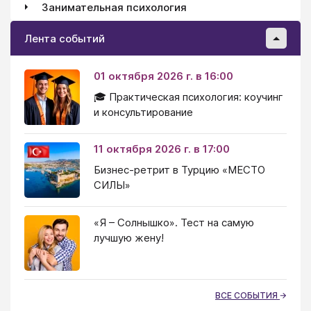
Занимательная психология
Лента событий
01 октября 2026 г. в 16:00
🎓 Практическая психология: коучинг
и консультирование
11 октября 2026 г. в 17:00
Бизнес-ретрит в Турцию «МЕСТО
СИЛЫ»
«Я – Солнышко». Тест на самую
лучшую жену!
ВСЕ СОБЫТИЯ